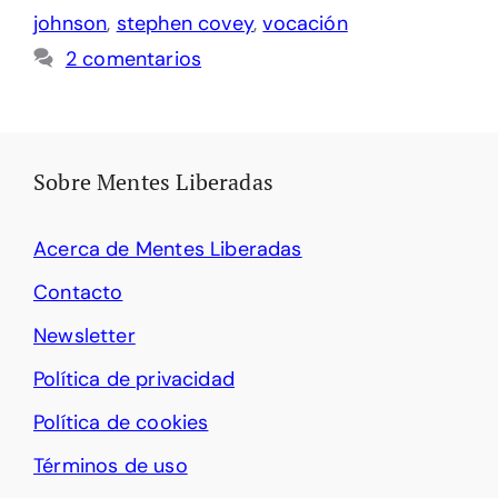
johnson
,
stephen covey
,
vocación
2 comentarios
Sobre Mentes Liberadas
Acerca de Mentes Liberadas
Contacto
Newsletter
Política de privacidad
Política de cookies
Términos de uso