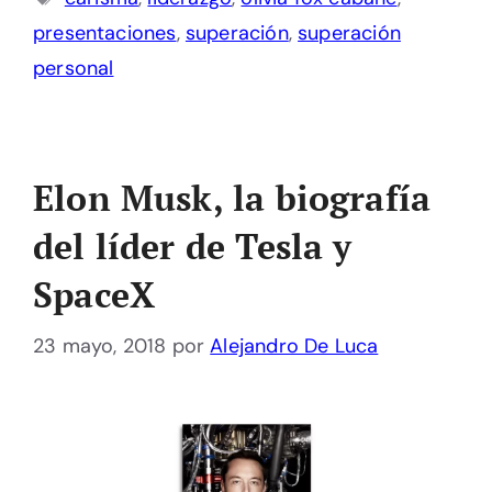
presentaciones
,
superación
,
superación
personal
Elon Musk, la biografía
del líder de Tesla y
SpaceX
23 mayo, 2018
por
Alejandro De Luca