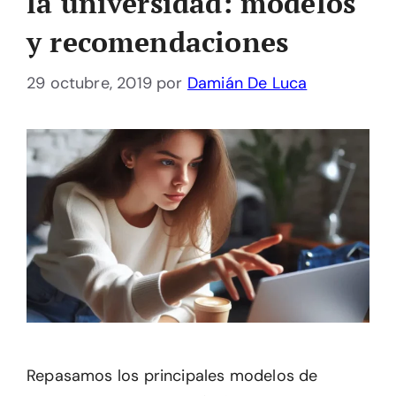
la universidad: modelos
y recomendaciones
29 octubre, 2019
por
Damián De Luca
Repasamos los principales modelos de