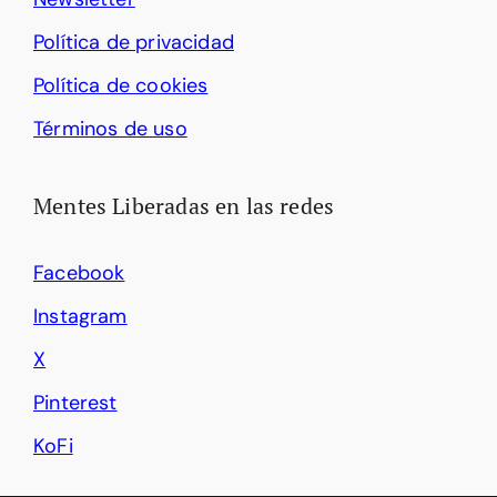
Política de privacidad
Política de cookies
Términos de uso
Mentes Liberadas en las redes
Facebook
Instagram
X
Pinterest
KoFi