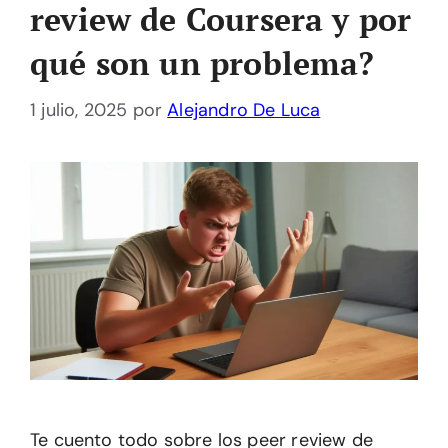
review de Coursera y por
qué son un problema?
1 julio, 2025
por
Alejandro De Luca
Te cuento todo sobre los peer review de