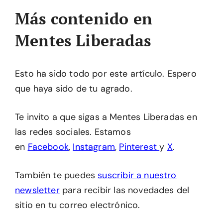
Más contenido en
Mentes Liberadas
Esto ha sido todo por este artículo. Espero
que haya sido de tu agrado.
Te invito a que sigas a Mentes Liberadas en
las redes sociales. Estamos
en
Facebook
,
Instagram
,
Pinterest
y
X
.
También te puedes
suscribir a nuestro
newsletter
para recibir las novedades del
sitio en tu correo electrónico.