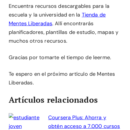
Encuentra recursos descargables para la
escuela y la universidad en la
Tienda de
Mentes Liberadas
. Allí encontrarás
planificadores, plantillas de estudio, mapas y
muchos otros recursos.
Gracias por tomarte el tiempo de leerme.
Te espero en el próximo artículo de Mentes
Liberadas.
Artículos relacionados
Coursera Plus: Ahorra y
obtén acceso a 7.000 cursos