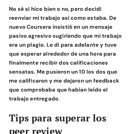
No sé si hice bien o no, pero decidí
reenviar mi trabajo así como estaba. De
nuevo Coursera insistió en un mensaje
pasivo agresivo sugiriendo que mi trabajo
era un plagio. Le di para adelante y tuve
que esperar alrededor de una hora para
finalmente recibir dos calificaciones
sensatas. Me pusieron un 10 los dos que
me calificaron y me dejaron un feedback
que comprobaba que habían leído el
trabajo entregado
.
Tips para superar los
peer review