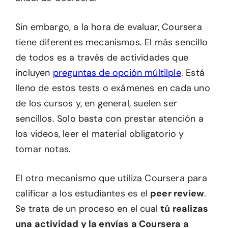
Sin embargo, a la hora de evaluar, Coursera
tiene diferentes mecanismos. El más sencillo
de todos es a través de actividades que
incluyen
preguntas de opción múltilple
. Está
lleno de estos tests o exámenes en cada uno
de los cursos y, en general, suelen ser
sencillos. Solo basta con prestar atención a
los videos, leer el material obligatorio y
tomar notas.
El otro mecanismo que utiliza Coursera para
calificar a los estudiantes es el
peer review
.
Se trata de un proceso en el cual
tú realizas
una actividad y la envías a Coursera a