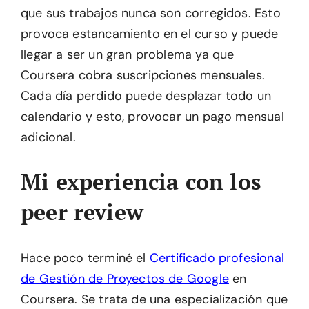
que sus trabajos nunca son corregidos. Esto
provoca estancamiento en el curso y puede
llegar a ser un gran problema ya que
Coursera cobra suscripciones mensuales.
Cada día perdido puede desplazar todo un
calendario y esto, provocar un pago mensual
adicional.
Mi experiencia con los
peer review
Hace poco terminé el
Certificado profesional
de Gestión de Proyectos de Google
en
Coursera. Se trata de una especialización que