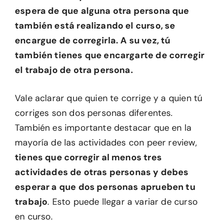
espera de que alguna otra persona que
también está realizando el curso, se
encargue de corregirla. A su vez, tú
también tienes que encargarte de corregir
el trabajo de otra persona.
Vale aclarar que quien te corrige y a quien tú
corriges son dos personas diferentes.
También es importante destacar que en la
mayoría de las actividades con peer review,
tienes que corregir al menos tres
actividades de otras personas y debes
esperar a que dos personas aprueben tu
trabajo
. Esto puede llegar a variar de curso
en curso.