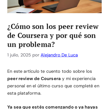
¿Cómo son los peer review
de Coursera y por qué son
un problema?
1 julio, 2025
por
Alejandro De Luca
En este artículo te cuento todo sobre los
peer review de Coursera
y mi experiencia
personal en el último curso que completé en
esta plataforma.
Ya sea que estés comenzando o ya hayas