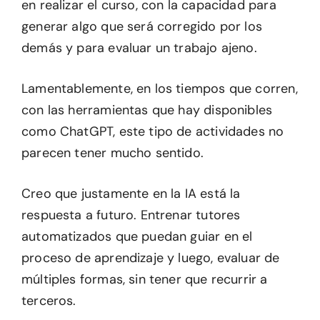
en realizar el curso, con la capacidad para
generar algo que será corregido por los
demás y para evaluar un trabajo ajeno.
Lamentablemente, en los tiempos que corren,
con las herramientas que hay disponibles
como ChatGPT, este tipo de actividades no
parecen tener mucho sentido.
Creo que justamente en la IA está la
respuesta a futuro. Entrenar tutores
automatizados que puedan guiar en el
proceso de aprendizaje y luego, evaluar de
múltiples formas, sin tener que recurrir a
terceros.