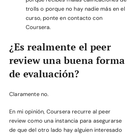
trolls o porque no hay nadie más en el
curso, ponte en contacto con
Coursera.
¿Es realmente el peer
review una buena forma
de evaluación?
Claramente no.
En mi opinión, Coursera recurre al peer
review como una instancia para asegurarse
de que del otro lado hay alguien interesado