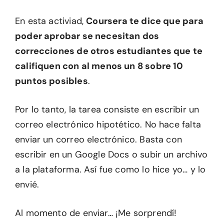
En esta activiad,
Coursera te dice que para
poder aprobar se necesitan dos
correcciones de otros estudiantes que te
califiquen con al menos un 8 sobre 10
puntos posibles
.
Por lo tanto, la tarea consiste en escribir un
correo electrónico hipotético. No hace falta
enviar un correo electrónico. Basta con
escribir en un Google Docs o subir un archivo
a la plataforma. Así fue como lo hice yo… y lo
envié.
Al momento de enviar… ¡Me sorprendí!