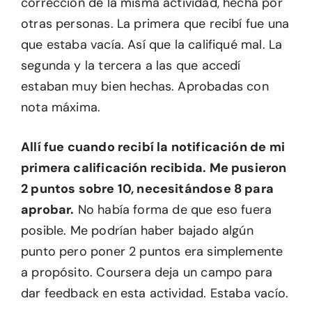
corrección de la misma actividad, hecha por
otras personas. La primera que recibí fue una
que estaba vacía. Así que la califiqué mal. La
segunda y la tercera a las que accedí
estaban muy bien hechas. Aprobadas con
nota máxima.
Allí fue cuando recibí la notificación de mi
primera calificación recibida. Me pusieron
2 puntos sobre 10, necesitándose 8 para
aprobar.
No había forma de que eso fuera
posible. Me podrían haber bajado algún
punto pero poner 2 puntos era simplemente
a propósito. Coursera deja un campo para
dar feedback en esta actividad. Estaba vacío.