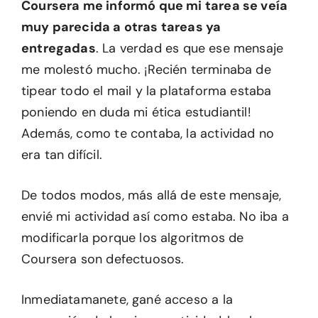
Coursera me informó que mi tarea se veía
muy parecida a otras tareas ya
entregadas
. La verdad es que ese mensaje
me molestó mucho. ¡Recién terminaba de
tipear todo el mail y la plataforma estaba
poniendo en duda mi ética estudiantil!
Además, como te contaba, la actividad no
era tan difícil.
De todos modos, más allá de este mensaje,
envié mi actividad así como estaba. No iba a
modificarla porque los algoritmos de
Coursera son defectuosos.
Inmediatamanete, gané acceso a la