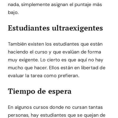
nada, simplemente asignan el puntaje más
bajo.
Estudiantes ultraexigentes
También existen los estudiantes que están
haciendo el curso y que evalúan de forma
muy exigente. Lo cierto es que aquí no hay
mucho que hacer. Ellos están en libertad de
evaluar la tarea como prefieran.
Tiempo de espera
En algunos cursos donde no cursan tantas
personas, hay estudiantes que se quejan de