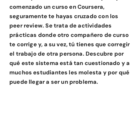
comenzado un curso en Coursera,
seguramente te hayas cruzado con los
peer review. Se trata de actividades
prácticas donde otro compañero de curso
te corrige y, a su vez, tú tienes que corregir
el trabajo de otra persona. Descubre por
qué este sistema está tan cuestionado y a
muchos estudiantes les molesta y por qué
puede llegar a ser un problema.