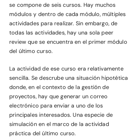
se compone de seis cursos. Hay muchos
módulos y dentro de cada módulo, múltiples
actividades para realizar. Sin embargo, de
todas las actividades, hay una sola peer
review que se encuentra en el primer módulo
del último curso.
La actividad de ese curso era relativamente
sencilla. Se descrube una situación hipotética
donde, en el contexto de la gestión de
proyectos, hay que generar un correo
electrónico para enviar a uno de los
principales interesados. Una especie de
simulación en el marco de la actividad
práctica del último curso.