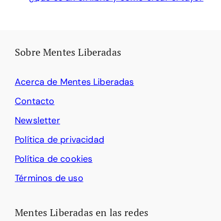
Sobre Mentes Liberadas
Acerca de Mentes Liberadas
Contacto
Newsletter
Política de privacidad
Política de cookies
Términos de uso
Mentes Liberadas en las redes