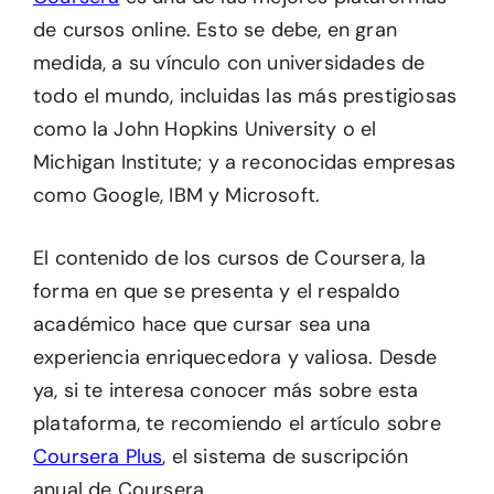
de cursos online. Esto se debe, en gran
medida, a su vínculo con universidades de
todo el mundo, incluidas las más prestigiosas
como la John Hopkins University o el
Michigan Institute; y a reconocidas empresas
como Google, IBM y Microsoft.
El contenido de los cursos de Coursera, la
forma en que se presenta y el respaldo
académico hace que cursar sea una
experiencia enriquecedora y valiosa. Desde
ya, si te interesa conocer más sobre esta
plataforma, te recomiendo el artículo sobre
Coursera Plus
, el sistema de suscripción
anual de Coursera.