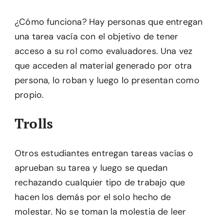
¿Cómo funciona? Hay personas que entregan
una tarea vacía con el objetivo de tener
acceso a su rol como evaluadores. Una vez
que acceden al material generado por otra
persona, lo roban y luego lo presentan como
propio.
Trolls
Otros estudiantes entregan tareas vacías o
aprueban su tarea y luego se quedan
rechazando cualquier tipo de trabajo que
hacen los demás por el solo hecho de
molestar. No se toman la molestia de leer