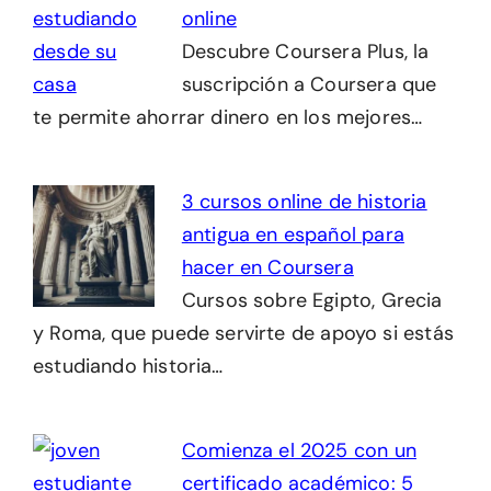
online
Descubre Coursera Plus, la
suscripción a Coursera que
te permite ahorrar dinero en los mejores…
3 cursos online de historia
antigua en español para
hacer en Coursera
Cursos sobre Egipto, Grecia
y Roma, que puede servirte de apoyo si estás
estudiando historia…
Comienza el 2025 con un
certificado académico: 5