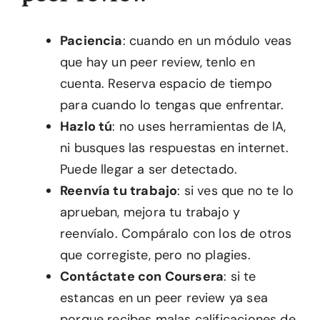
Paciencia
: cuando en un módulo veas
que hay un peer review, tenlo en
cuenta. Reserva espacio de tiempo
para cuando lo tengas que enfrentar.
Hazlo tú
: no uses herramientas de IA,
ni busques las respuestas en internet.
Puede llegar a ser detectado.
Reenvía tu trabajo
: si ves que no te lo
aprueban, mejora tu trabajo y
reenvíalo. Compáralo con los de otros
que corregiste, pero no plagies.
Contáctate con Coursera
: si te
estancas en un peer review ya sea
porque recibes malas calificaciones de