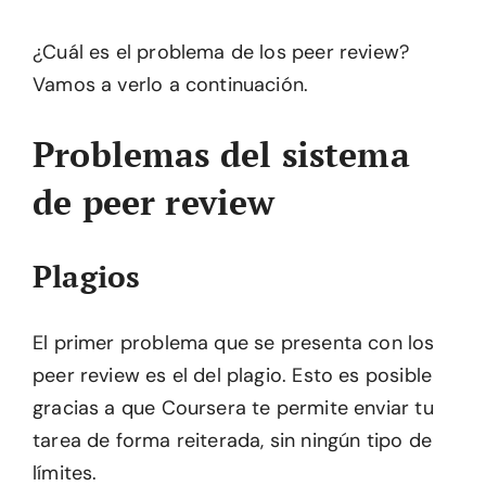
¿Cuál es el problema de los peer review?
Vamos a verlo a continuación.
Problemas del sistema
de peer review
Plagios
El primer problema que se presenta con los
peer review es el del plagio. Esto es posible
gracias a que Coursera te permite enviar tu
tarea de forma reiterada, sin ningún tipo de
límites.