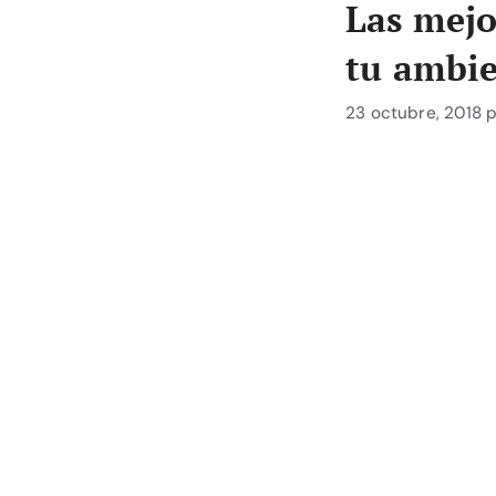
Las mejo
tu ambie
23 octubre, 2018