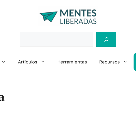
Artículos
Herramientas
Recursos
a