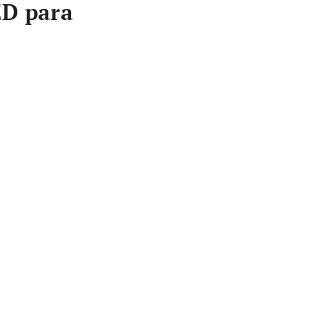
ED para