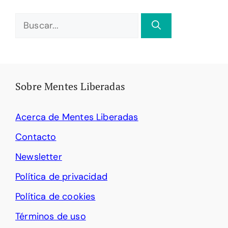
Buscar:
Sobre Mentes Liberadas
Acerca de Mentes Liberadas
Contacto
Newsletter
Política de privacidad
Política de cookies
Términos de uso