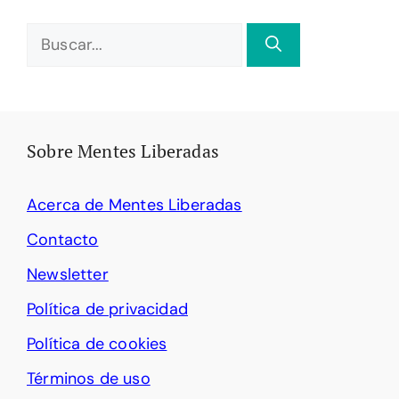
Buscar:
Sobre Mentes Liberadas
Acerca de Mentes Liberadas
Contacto
Newsletter
Política de privacidad
Política de cookies
Términos de uso