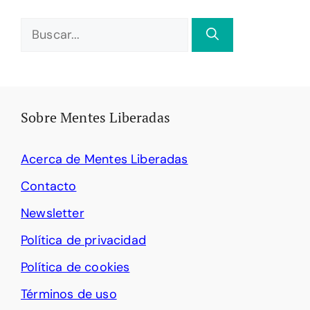
Buscar:
Sobre Mentes Liberadas
Acerca de Mentes Liberadas
Contacto
Newsletter
Política de privacidad
Política de cookies
Términos de uso