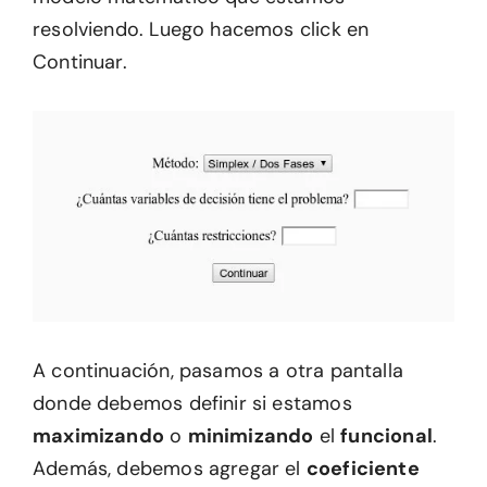
resolviendo. Luego hacemos click en
Continuar.
A continuación, pasamos a otra pantalla
donde debemos definir si estamos
maximizando
o
minimizando
el
funcional
.
Además, debemos agregar el
coeficiente