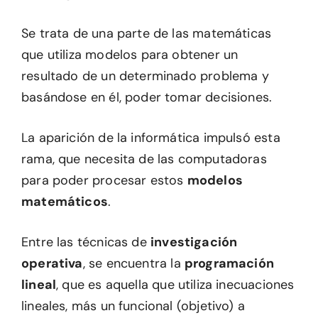
Se trata de una parte de las matemáticas
que utiliza modelos para obtener un
resultado de un determinado problema y
basándose en él, poder tomar decisiones.
La aparición de la informática impulsó esta
rama, que necesita de las computadoras
para poder procesar estos
modelos
matemáticos
.
Entre las técnicas de
investigación
operativa
, se encuentra la
programación
lineal
, que es aquella que utiliza inecuaciones
lineales, más un funcional (objetivo) a