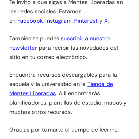
Te invito a que sigas a Mentes Liberadas en
las redes sociales. Estamos
en
Facebook
,
Instagram
,
Pinterest
y
X
.
También te puedes
suscribir a nuestro
newsletter
para recibir las novedades del
sitio en tu correo electrónico.
Encuentra recursos descargables para la
escuela y la universidad en la
Tienda de
Mentes Liberadas
. Allí encontrarás
planificadores, plantillas de estudio, mapas y
muchos otros recursos.
Gracias por tomarte el tiempo de leerme.