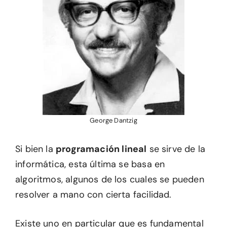
George Dantzig
Si bien la
programación lineal
se sirve de la
informática, esta última se basa en
algoritmos, algunos de los cuales se pueden
resolver a mano con cierta facilidad.
Existe uno en particular que es fundamental