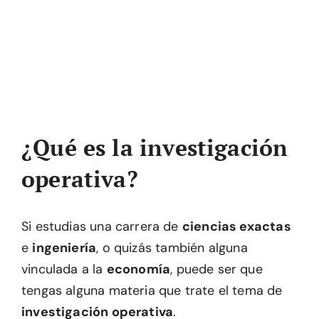
¿Qué es la investigación
operativa?
Si estudias una carrera de
ciencias exactas
e
ingeniería
, o quizás también alguna
vinculada a la
economía
, puede ser que
tengas alguna materia que trate el tema de
investigación operativa
.