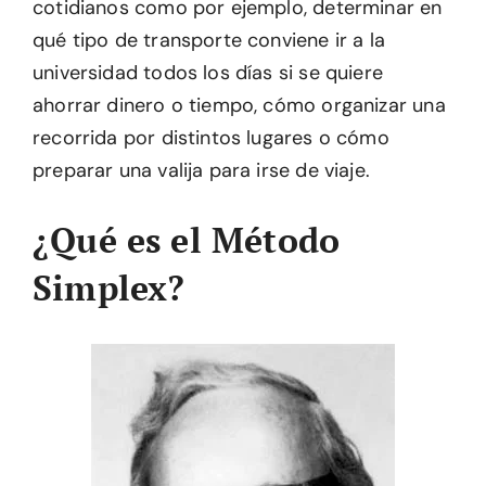
cotidianos como por ejemplo, determinar en
qué tipo de transporte conviene ir a la
universidad todos los días si se quiere
ahorrar dinero o tiempo, cómo organizar una
recorrida por distintos lugares o cómo
preparar una valija para irse de viaje.
¿Qué es el Método
Simplex?