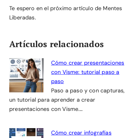
Te espero en el próximo artículo de Mentes
Liberadas.
Artículos relacionados
Cómo crear presentaciones
con Visme: tutorial paso a
paso
Paso a paso y con capturas,
un tutorial para aprender a crear
presentaciones con Visme.…
Cómo crear infografías