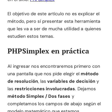
El objetivo de este artículo no es explicar el
método, pero sí presentar esta herramienta
que les va a ser de mucha utilidad a quienes
estudien estos temas.
PHPSimplex en práctica
Al ingresar nos encontraremos primero con
una pantalla que nos pide elegir el
método
de resolución
, las
variables de decisión
y
las
restricciones involucradas
. Dejamos
método Simplex / Dos fases
y
completamos los campos de abajo según el
modelo matemático que estamos