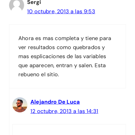
Sergi
10 octubre, 2013 a las 9:53
Ahora es mas completa y tiene para
ver resultados como quebrados y
mas esplicaciones de las variables
que aparecen, entran y salen. Esta
rebueno el sitio.
Alejandro De Luca
12 octubre, 2013 a las 14:31