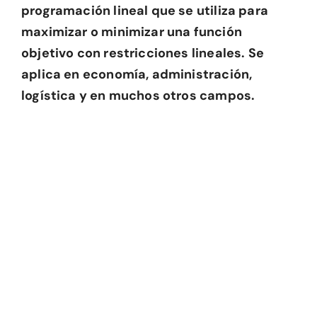
programación lineal que se utiliza para
maximizar o minimizar una función
objetivo con restricciones lineales. Se
aplica en economía, administración,
logística y en muchos otros campos.