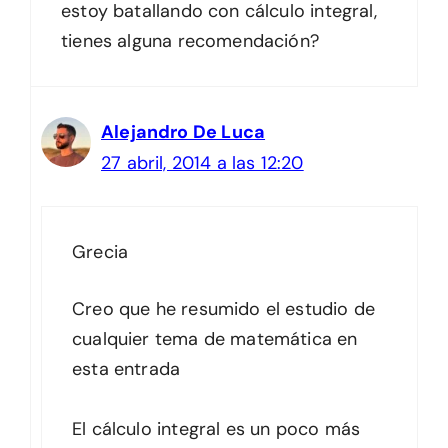
estoy batallando con cálculo integral,
tienes alguna recomendación?
Alejandro De Luca
27 abril, 2014 a las 12:20
Grecia
Creo que he resumido el estudio de
cualquier tema de matemática en
esta entrada
El cálculo integral es un poco más