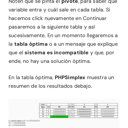
Noten que se pinta el
pivote
, para saber qué
variable entra y cuál sale en cada tabla. Si
hacemos click nuevamente en Continuar
pasaremos a la siguiente tabla y así
sucesivamente. En un momento llegaremos a
la
tabla óptima
o a un mensaje que explique
que el
sistema es incompatible
y que, por
ende, no hay una solución óptima.
En la tabla óptima,
PHPSimplex
muestra un
resumen de los resultados debajo.