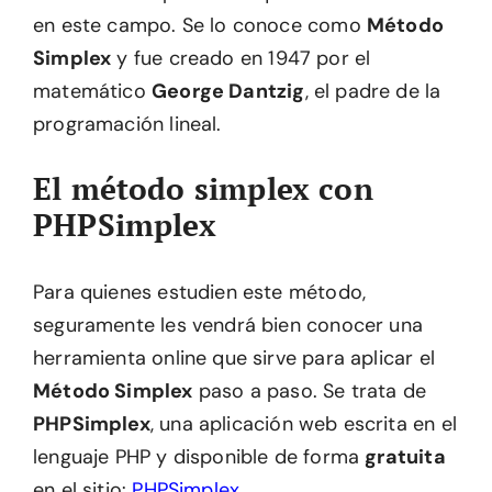
en este campo. Se lo conoce como
Método
Simplex
y fue creado en 1947 por el
matemático
George Dantzig
, el padre de la
programación lineal.
El método simplex con
PHPSimplex
Para quienes estudien este método,
seguramente les vendrá bien conocer una
herramienta online que sirve para aplicar el
Método Simplex
paso a paso. Se trata de
PHPSimplex
, una aplicación web escrita en el
lenguaje PHP y disponible de forma
gratuita
en el sitio:
PHPSimplex