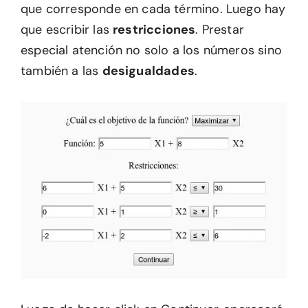
que corresponde en cada término. Luego hay
que escribir las
restricciones
. Prestar
especial atención no solo a los números sino
también a las
desigualdades
.