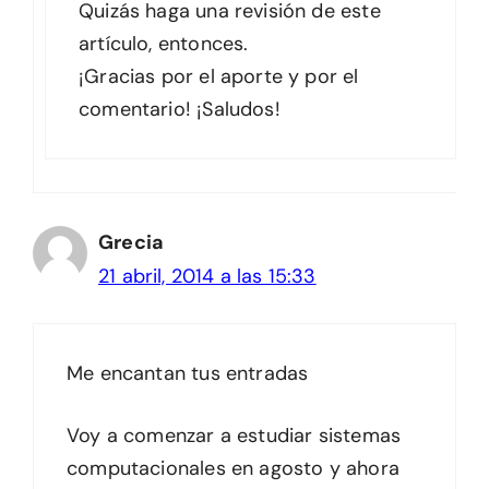
Quizás haga una revisión de este
artículo, entonces.
¡Gracias por el aporte y por el
comentario! ¡Saludos!
Grecia
21 abril, 2014 a las 15:33
Me encantan tus entradas
Voy a comenzar a estudiar sistemas
computacionales en agosto y ahora