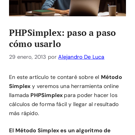
PHPSimplex: paso a paso
cómo usarlo
29 enero, 2013
por
Alejandro De Luca
En este artículo te contaré sobre el
Método
Simplex
y veremos una herramienta online
llamada
PHPSimplex
para poder hacer los
cálculos de forma fácil y llegar al resultado
más rápido.
El Método Simplex es un algoritmo de