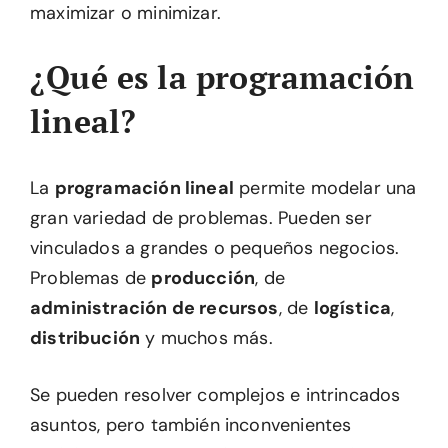
maximizar o minimizar.
¿Qué es la programación
lineal?
La
programación lineal
permite modelar una
gran variedad de problemas. Pueden ser
vinculados a grandes o pequeños negocios.
Problemas de
producción
, de
administración de recursos
, de
logística
,
distribución
y muchos más.
Se pueden resolver complejos e intrincados
asuntos, pero también inconvenientes