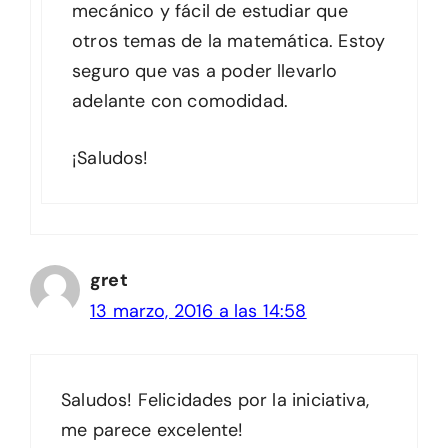
mecánico y fácil de estudiar que
otros temas de la matemática. Estoy
seguro que vas a poder llevarlo
adelante con comodidad.
¡Saludos!
gret
13 marzo, 2016 a las 14:58
Saludos! Felicidades por la iniciativa,
me parece excelente!