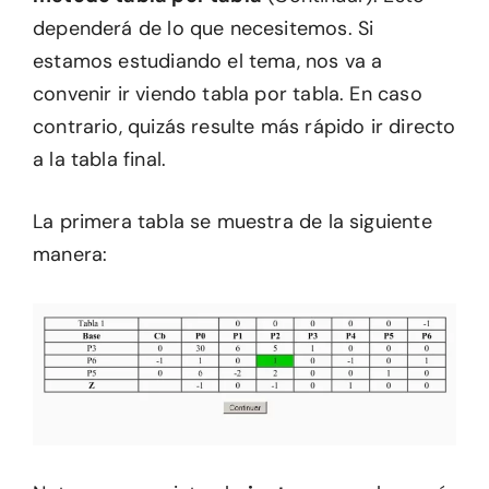
dependerá de lo que necesitemos. Si
estamos estudiando el tema, nos va a
convenir ir viendo tabla por tabla. En caso
contrario, quizás resulte más rápido ir directo
a la tabla final.
La primera tabla se muestra de la siguiente
manera: