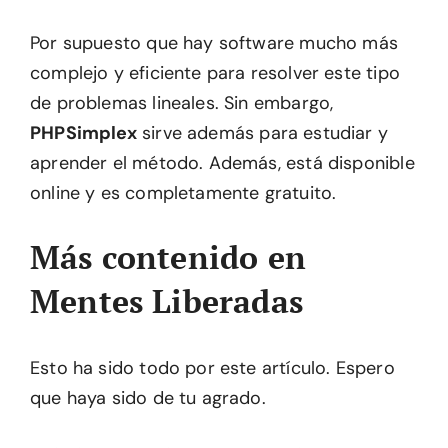
Por supuesto que hay software mucho más
complejo y eficiente para resolver este tipo
de problemas lineales. Sin embargo,
PHPSimplex
sirve además para estudiar y
aprender el método. Además, está disponible
online y es completamente gratuito.
Más contenido en
Mentes Liberadas
Esto ha sido todo por este artículo. Espero
que haya sido de tu agrado.