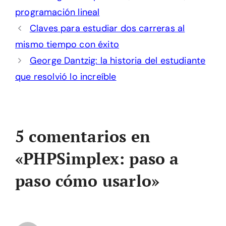
programación lineal
Claves para estudiar dos carreras al
mismo tiempo con éxito
George Dantzig: la historia del estudiante
que resolvió lo increíble
5 comentarios en
«PHPSimplex: paso a
paso cómo usarlo»