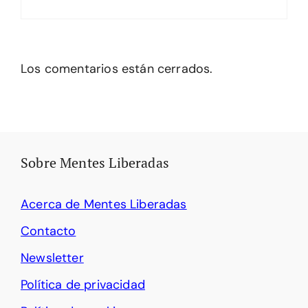
Los comentarios están cerrados.
Sobre Mentes Liberadas
Acerca de Mentes Liberadas
Contacto
Newsletter
Política de privacidad