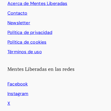
Acerca de Mentes Liberadas
Contacto
Newsletter
Política de privacidad
Política de cookies
Términos de uso
Mentes Liberadas en las redes
Facebook
Instagram
X