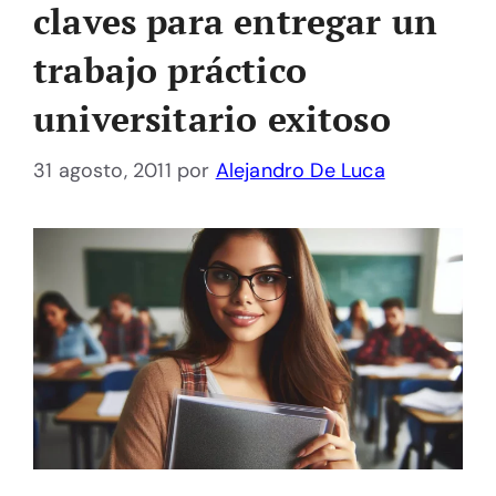
claves para entregar un
trabajo práctico
universitario exitoso
31 agosto, 2011
por
Alejandro De Luca