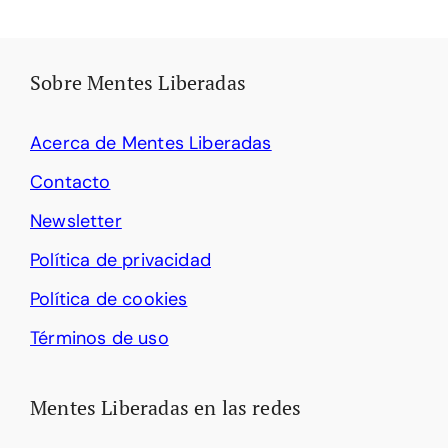
Sobre Mentes Liberadas
Acerca de Mentes Liberadas
Contacto
Newsletter
Política de privacidad
Política de cookies
Términos de uso
Mentes Liberadas en las redes