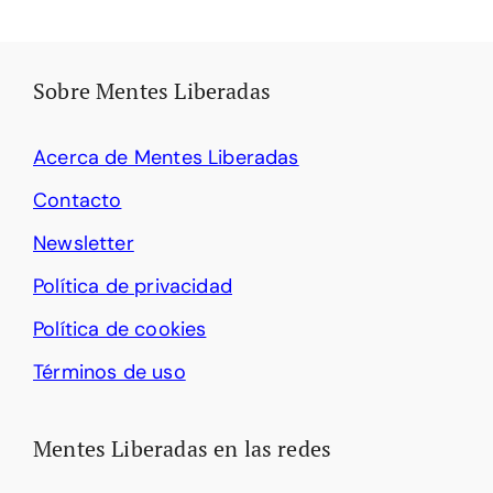
Sobre Mentes Liberadas
Acerca de Mentes Liberadas
Contacto
Newsletter
Política de privacidad
Política de cookies
Términos de uso
Mentes Liberadas en las redes