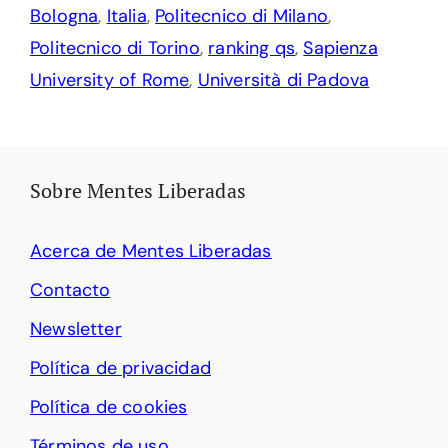
Bologna
,
Italia
,
Politecnico di Milano
,
Politecnico di Torino
,
ranking qs
,
Sapienza
University of Rome
,
Università di Padova
Sobre Mentes Liberadas
Acerca de Mentes Liberadas
Contacto
Newsletter
Política de privacidad
Política de cookies
Términos de uso