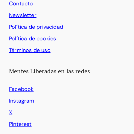
Contacto
Newsletter
Política de privacidad
Política de cookies
Términos de uso
Mentes Liberadas en las redes
Facebook
Instagram
X
Pinterest