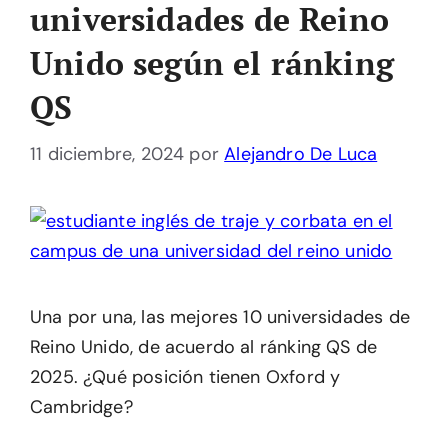
universidades de Reino
Unido según el ránking
QS
11 diciembre, 2024
por
Alejandro De Luca
Una por una, las mejores 10 universidades de
Reino Unido, de acuerdo al ránking QS de
2025. ¿Qué posición tienen Oxford y
Cambridge?