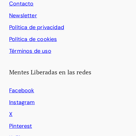
Contacto
Newsletter
Política de privacidad
Política de cookies
Términos de uso
Mentes Liberadas en las redes
Facebook
Instagram
X
Pinterest