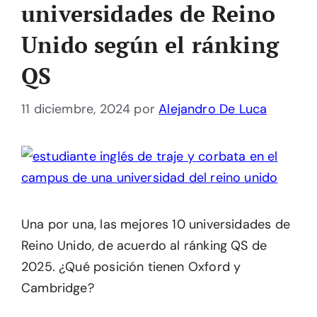
universidades de Reino
Unido según el ránking
QS
11 diciembre, 2024
por
Alejandro De Luca
Una por una, las mejores 10 universidades de
Reino Unido, de acuerdo al ránking QS de
2025. ¿Qué posición tienen Oxford y
Cambridge?