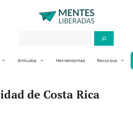
Artículos
Herramientas
Recursos
idad de Costa Rica