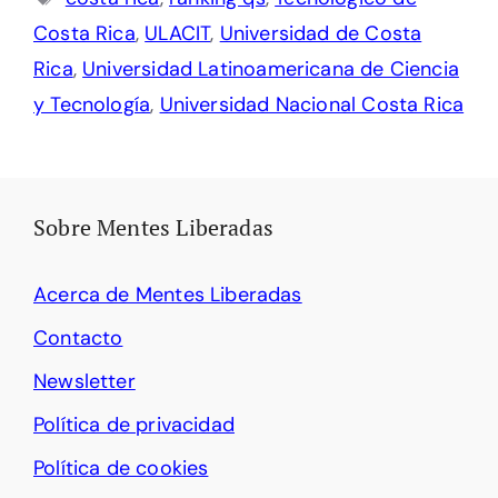
Costa Rica
,
ULACIT
,
Universidad de Costa
Rica
,
Universidad Latinoamericana de Ciencia
y Tecnología
,
Universidad Nacional Costa Rica
Sobre Mentes Liberadas
Acerca de Mentes Liberadas
Contacto
Newsletter
Política de privacidad
Política de cookies