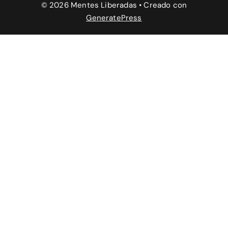
© 2026 Mentes Liberadas
• Creado con
GeneratePress