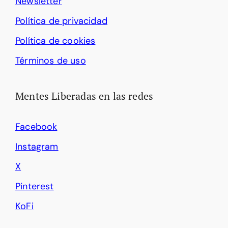
Newsletter
Política de privacidad
Política de cookies
Términos de uso
Mentes Liberadas en las redes
Facebook
Instagram
X
Pinterest
KoFi