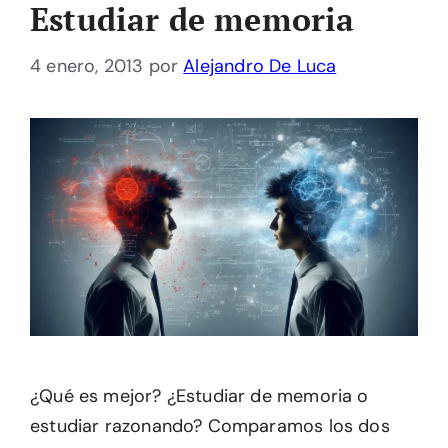
Estudiar de memoria
4 enero, 2013
por
Alejandro De Luca
¿Qué es mejor? ¿Estudiar de memoria o
estudiar razonando? Comparamos los dos