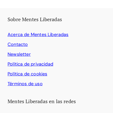
Sobre Mentes Liberadas
Acerca de Mentes Liberadas
Contacto
Newsletter
Política de privacidad
Política de cookies
Términos de uso
Mentes Liberadas en las redes