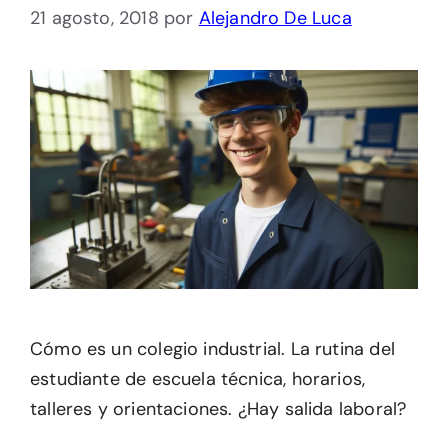
21 agosto, 2018
por
Alejandro De Luca
Cómo es un colegio industrial. La rutina del
estudiante de escuela técnica, horarios,
talleres y orientaciones. ¿Hay salida laboral?