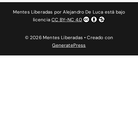
Mentes Liberadas
por
Alejandro De Luca
está bajo
licencia
CC BY-NC 4.0
© 2026 Mentes Liberadas
• Creado con
GeneratePress