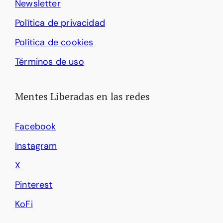
Newsletter
Política de privacidad
Política de cookies
Términos de uso
Mentes Liberadas en las redes
Facebook
Instagram
X
Pinterest
KoFi