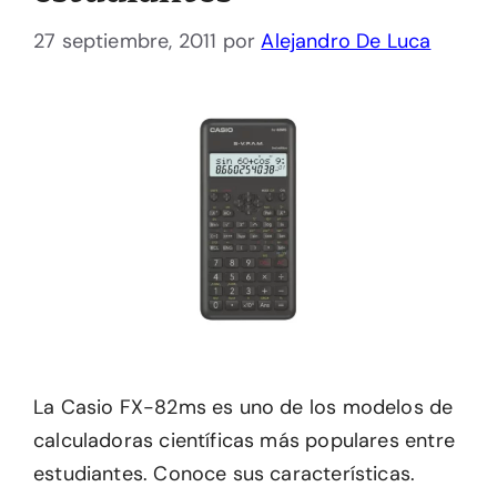
27 septiembre, 2011
por
Alejandro De Luca
La Casio FX-82ms es uno de los modelos de
calculadoras científicas más populares entre
estudiantes. Conoce sus características.