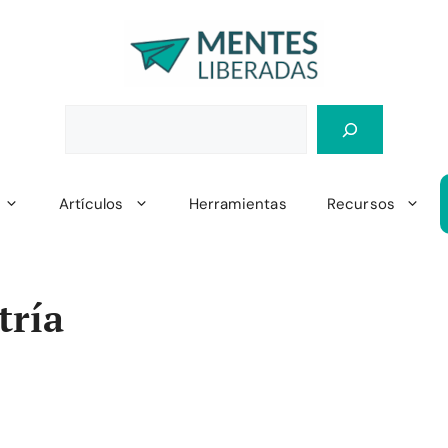
Artículos
Herramientas
Recursos
tría