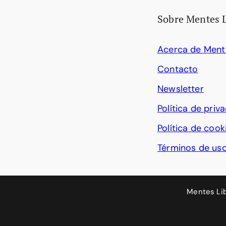
Sobre Mentes 
Acerca de Ment
Contacto
Newsletter
Política de priv
Política de cook
Términos de us
Mentes Li