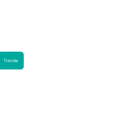
Bus
Tienda