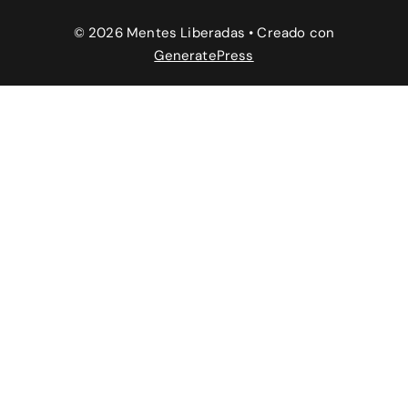
© 2026 Mentes Liberadas
• Creado con
GeneratePress