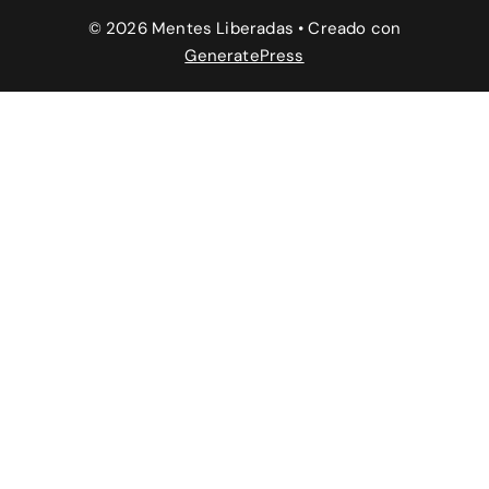
© 2026 Mentes Liberadas
• Creado con
GeneratePress