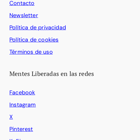
Contacto
Newsletter
Política de privacidad
Política de cookies
Términos de uso
Mentes Liberadas en las redes
Facebook
Instagram
X
Pinterest