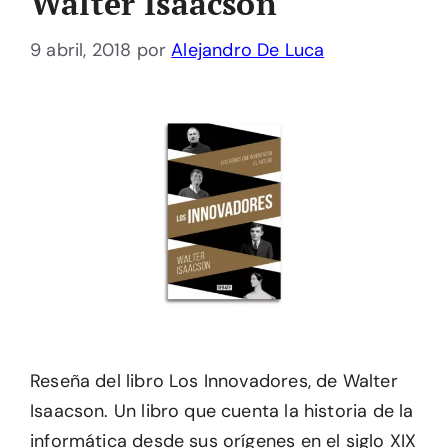
Walter Isaacson
9 abril, 2018
por
Alejandro De Luca
Reseña del libro Los Innovadores, de Walter
Isaacson. Un libro que cuenta la historia de la
informática desde sus orígenes en el siglo XIX