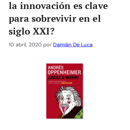
la innovación es clave
para sobrevivir en el
siglo XXI?
10 abril, 2020
por
Damián De Luca