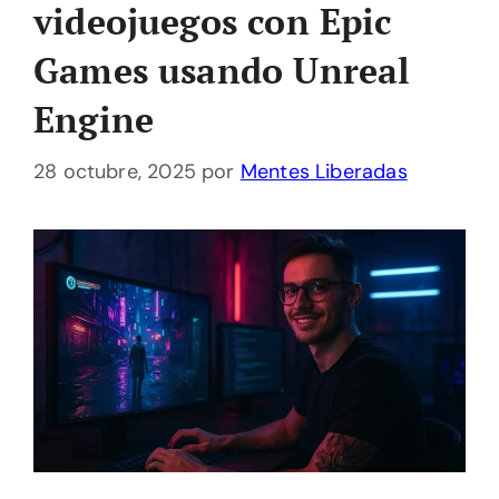
videojuegos con Epic
Games usando Unreal
Engine
28 octubre, 2025
por
Mentes Liberadas