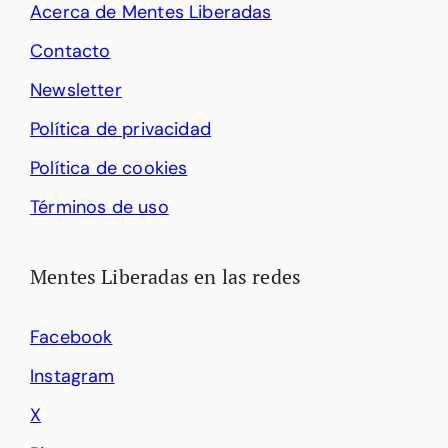
Acerca de Mentes Liberadas
Contacto
Newsletter
Política de privacidad
Política de cookies
Términos de uso
Mentes Liberadas en las redes
Facebook
Instagram
X