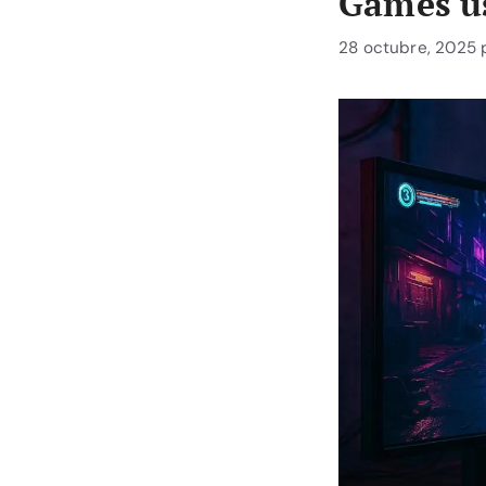
Games u
28 octubre, 2025