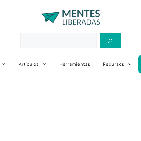
Artículos
Herramientas
Recursos