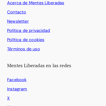
Acerca de Mentes Liberadas
Contacto
Newsletter
Política de privacidad
Política de cookies
Términos de uso
Mentes Liberadas en las redes
Facebook
Instagram
X