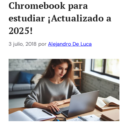
Chromebook para
estudiar ¡Actualizado a
2025!
3 julio, 2018
por
Alejandro De Luca