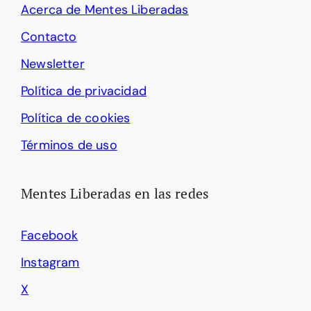
Acerca de Mentes Liberadas
Contacto
Newsletter
Política de privacidad
Política de cookies
Términos de uso
Mentes Liberadas en las redes
Facebook
Instagram
X