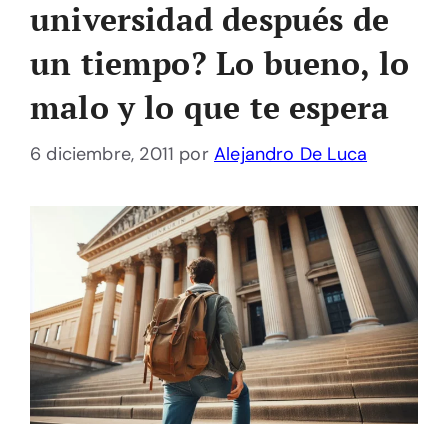
universidad después de
un tiempo? Lo bueno, lo
malo y lo que te espera
6 diciembre, 2011
por
Alejandro De Luca