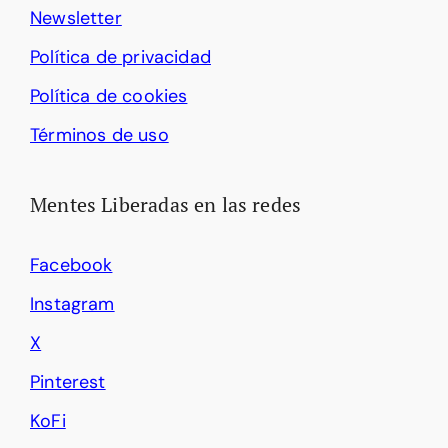
Newsletter
Política de privacidad
Política de cookies
Términos de uso
Mentes Liberadas en las redes
Facebook
Instagram
X
Pinterest
KoFi