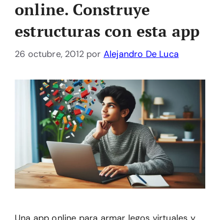
online. Construye
estructuras con esta app
26 octubre, 2012
por
Alejandro De Luca
Una app online para armar legos virtuales y