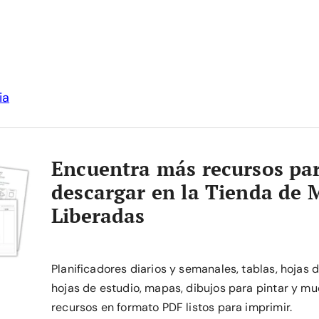
ia
Encuentra más recursos pa
descargar en la Tienda de 
Liberadas
Planificadores diarios y semanales, tablas, hojas 
hojas de estudio, mapas, dibujos para pintar y mu
recursos en formato PDF listos para imprimir.