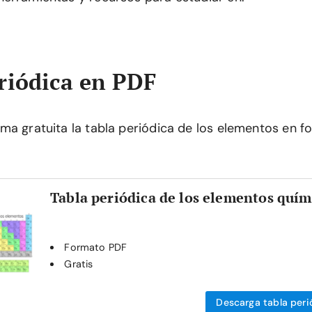
riódica en PDF
ma gratuita la tabla periódica de los elementos en 
Tabla periódica de los elementos quím
Formato PDF
Gratis
Descarga tabla peri