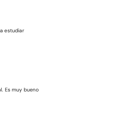
a estudiar
al. Es muy bueno