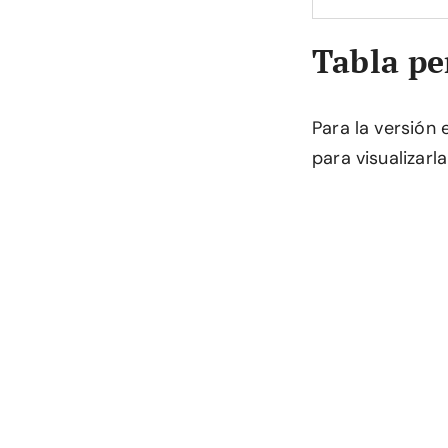
Tabla pe
Para la versión
para visualizar