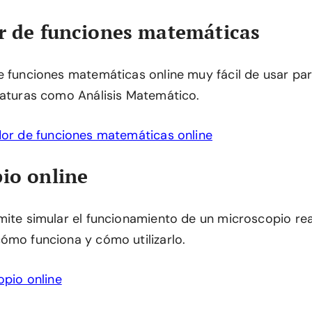
r de funciones matemáticas
e funciones matemáticas online muy fácil de usar par
naturas como Análisis Matemático.
dor de funciones matemáticas online
io online
mite simular el funcionamiento de un microscopio re
ómo funciona y cómo utilizarlo.
pio online