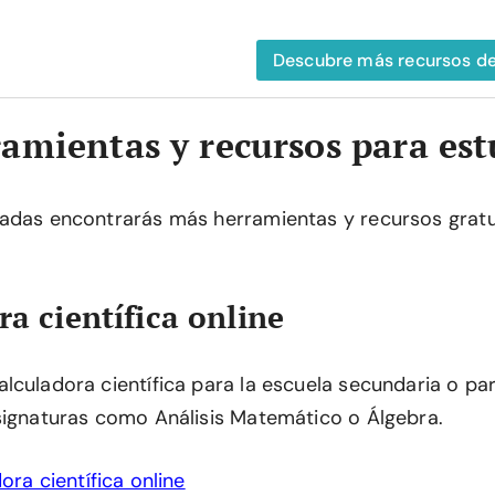
Descubre más recursos d
amientas y recursos para est
adas encontrarás más herramientas y recursos gratu
a científica online
lculadora científica para la escuela secundaria o par
signaturas como Análisis Matemático o Álgebra.
ora científica online