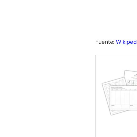
Fuente:
Wikiped