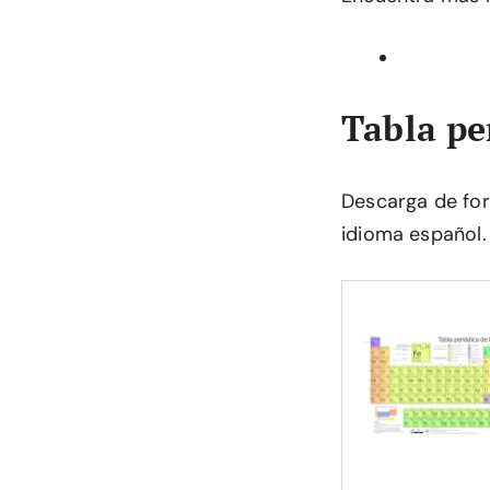
Tabla pe
Descarga de for
idioma español.