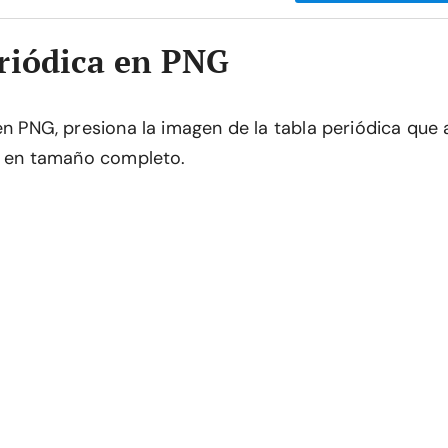
riódica en PNG
 en PNG, presiona la imagen de la tabla periódica que
la en tamaño completo.