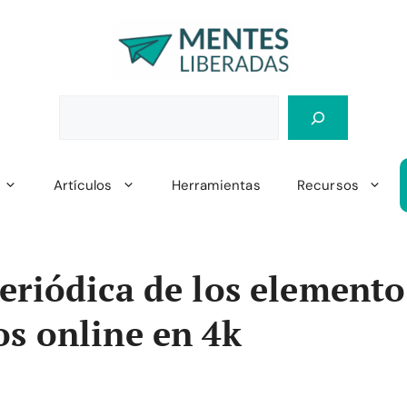
Artículos
Herramientas
Recursos
eriódica de los elemento
s online en 4k