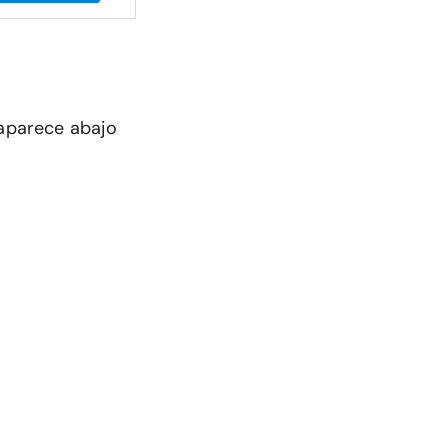
 aparece abajo