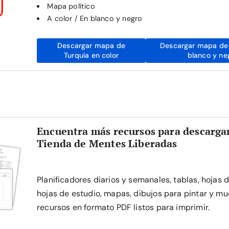
Mapa político
A color / En blanco y negro
Descargar mapa de
Descargar mapa de 
Turquía en color
blanco y ne
Encuentra más recursos para descargar
Tienda de Mentes Liberadas
Planificadores diarios y semanales, tablas, hojas 
hojas de estudio, mapas, dibujos para pintar y mu
recursos en formato PDF listos para imprimir.