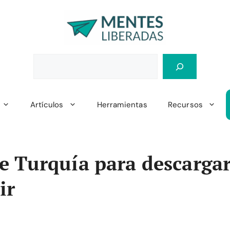
Artículos
Herramientas
Recursos
 Turquía para descargar
ir