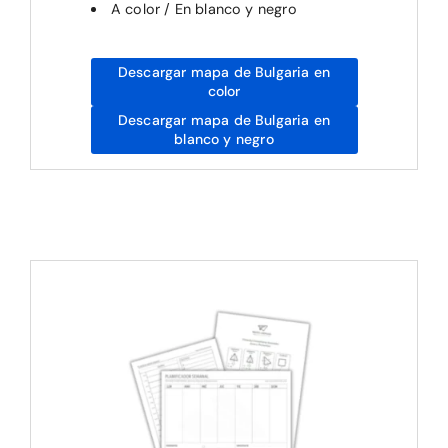
A color / En blanco y negro
Descargar mapa de Bulgaria en
color
Descargar mapa de Bulgaria en
blanco y negro