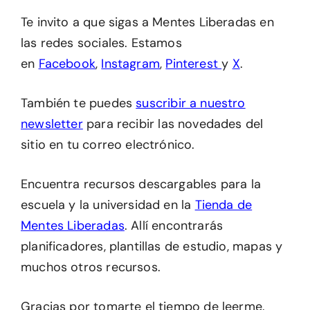
Te invito a que sigas a Mentes Liberadas en
las redes sociales. Estamos
en
Facebook
,
Instagram
,
Pinterest
y
X
.
También te puedes
suscribir a nuestro
newsletter
para recibir las novedades del
sitio en tu correo electrónico.
Encuentra recursos descargables para la
escuela y la universidad en la
Tienda de
Mentes Liberadas
. Allí encontrarás
planificadores, plantillas de estudio, mapas y
muchos otros recursos.
Gracias por tomarte el tiempo de leerme.