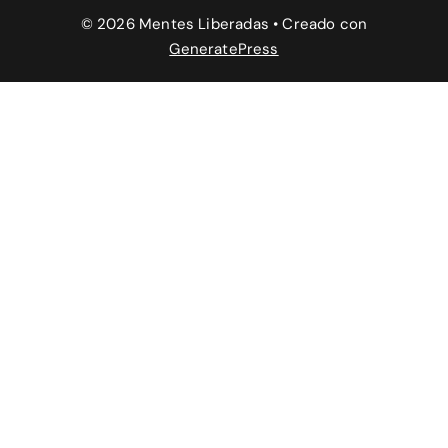
© 2026 Mentes Liberadas
• Creado con
GeneratePress