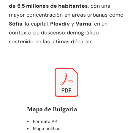
de 6,5 millones de habitantes
, con una
mayor concentración en áreas urbanas como
Sofía
, la capital,
Plovdiv
y
Varna
, en un
contexto de descenso demográfico
sostenido en las últimas décadas.
Mapa de Bulgaria
Formato A4
Mapa político