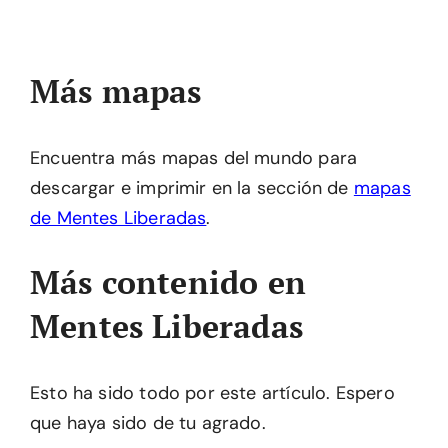
Más mapas
Encuentra más mapas del mundo para
descargar e imprimir en la sección de
mapas
de Mentes Liberadas
.
Más contenido en
Mentes Liberadas
Esto ha sido todo por este artículo. Espero
que haya sido de tu agrado.