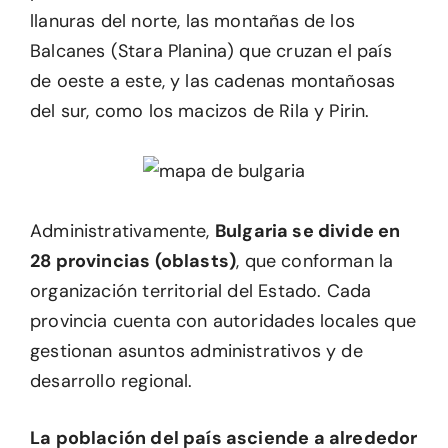
llanuras del norte, las montañas de los
Balcanes (Stara Planina) que cruzan el país
de oeste a este, y las cadenas montañosas
del sur, como los macizos de Rila y Pirin.
Administrativamente,
Bulgaria se divide en
28 provincias (oblasts)
, que conforman la
organización territorial del Estado. Cada
provincia cuenta con autoridades locales que
gestionan asuntos administrativos y de
desarrollo regional.
La población del país asciende a alrededor