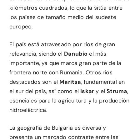
kilómetros cuadrados, lo que la sitúa entre
los países de tamaño medio del sudeste
europeo.
El país está atravesado por ríos de gran
relevancia, siendo el
Danubio
el más
importante, ya que marca gran parte de la
frontera norte con Rumania. Otros ríos
destacados son el
Maritsa
, fundamental en
el sur del país, así como el
Iskar
y el
Struma
,
esenciales para la agricultura y la producción
hidroeléctrica.
La geografía de Bulgaria es diversa y
presenta un marcado contraste entre las