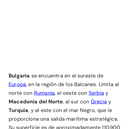
Bulgaria
se encuentra en el sureste de
Europa
, en la región de los Balcanes. Limita al
norte con
Rumania
, al oeste con
Serbia
y
Macedonia del Norte
, al sur con
Grecia
y
Turquía
, y al este con el mar Negro, que le
proporciona una salida marítima estratégica.
Su superficie es de aproximadamente 110.900