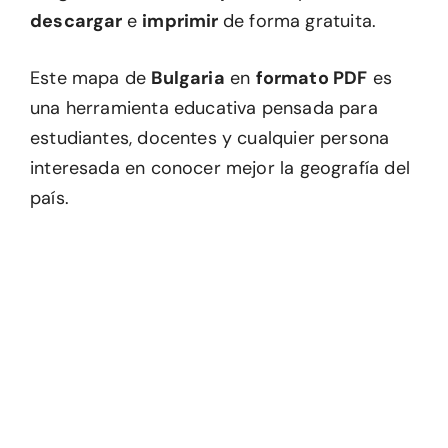
descargar
e
imprimir
de forma gratuita.
Este mapa de
Bulgaria
en
formato PDF
es
una herramienta educativa pensada para
estudiantes, docentes y cualquier persona
interesada en conocer mejor la geografía del
país.