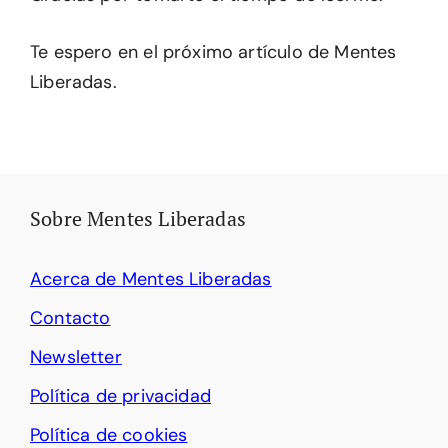
Te espero en el próximo artículo de Mentes
Liberadas.
Sobre Mentes Liberadas
Acerca de Mentes Liberadas
Contacto
Newsletter
Política de privacidad
Política de cookies