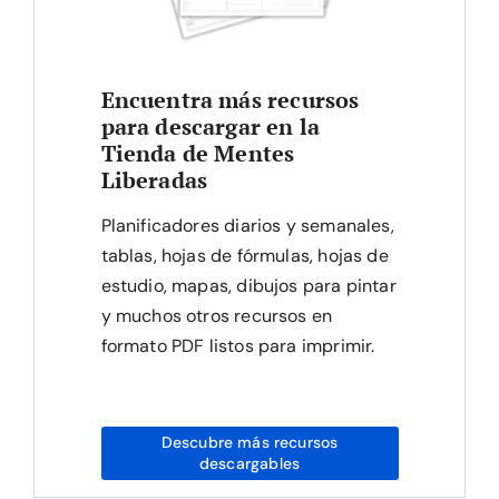
Encuentra más recursos
para descargar en la
Tienda de Mentes
Liberadas
Planificadores diarios y semanales,
tablas, hojas de fórmulas, hojas de
estudio, mapas, dibujos para pintar
y muchos otros recursos en
formato PDF listos para imprimir.
Descubre más recursos
descargables