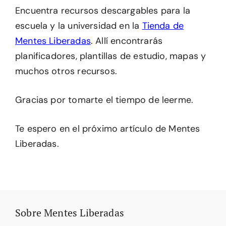
Encuentra recursos descargables para la
escuela y la universidad en la
Tienda de
Mentes Liberadas
. Allí encontrarás
planificadores, plantillas de estudio, mapas y
muchos otros recursos.
Gracias por tomarte el tiempo de leerme.
Te espero en el próximo artículo de Mentes
Liberadas.
Sobre Mentes Liberadas