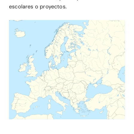
escolares o proyectos.