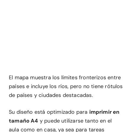
El mapa muestra los límites fronterizos entre
países e incluye los ríos, pero no tiene rótulos
de países y ciudades destacadas.
Su diseño está optimizado para
imprimir en
tamaño A4
y puede utilizarse tanto en el
aula como en casa, ya sea para tareas