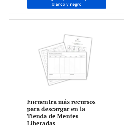
blanco y negro
Encuentra más recursos
para descargar en la
Tienda de Mentes
Liberadas