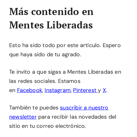
Más contenido en
Mentes Liberadas
Esto ha sido todo por este artículo. Espero
que haya sido de tu agrado.
Te invito a que sigas a Mentes Liberadas en
las redes sociales. Estamos
en
Facebook
,
Instagram
,
Pinterest
y
X
.
También te puedes
suscribir a nuestro
newsletter
para recibir las novedades del
sitio en tu correo electrónico.