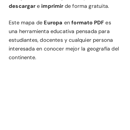
descargar
e
imprimir
de forma gratuita.
Este mapa de
Europa
en
formato PDF
es
una herramienta educativa pensada para
estudiantes, docentes y cualquier persona
interesada en conocer mejor la geografía del
continente.