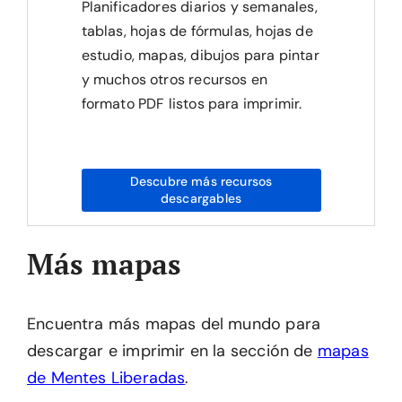
Planificadores diarios y semanales,
tablas, hojas de fórmulas, hojas de
estudio, mapas, dibujos para pintar
y muchos otros recursos en
formato PDF listos para imprimir.
Descubre más recursos
descargables
Más mapas
Encuentra más mapas del mundo para
descargar e imprimir en la sección de
mapas
de Mentes Liberadas
.