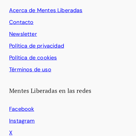
Acerca de Mentes Liberadas
Contacto
Newsletter
Política de privacidad
Política de cookies
Términos de uso
Mentes Liberadas en las redes
Facebook
Instagram
X