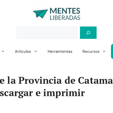
Artículos
Herramientas
Recursos
 la Provincia de Catama
scargar e imprimir