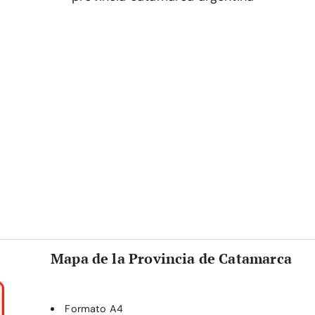
Mapa de la Provincia de Catamarca
Formato A4