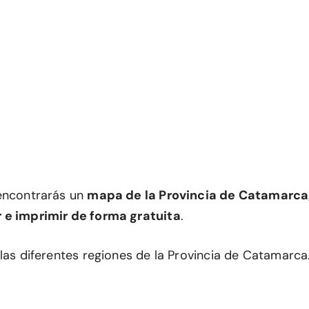
encontrarás un
mapa de la Provincia de Catamarca,
 e imprimir de forma gratuita
.
las diferentes regiones de la Provincia de Catamarca