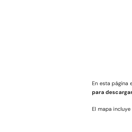
En esta página 
para descargar
El mapa incluye 