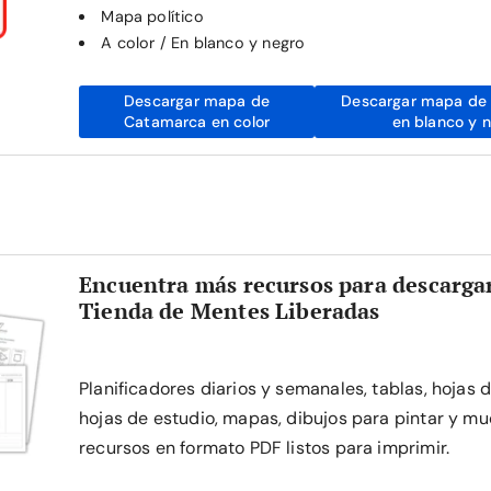
Mapa político
A color / En blanco y negro
Descargar mapa de
Descargar mapa de
Catamarca en color
en blanco y 
Encuentra más recursos para descargar
Tienda de Mentes Liberadas
Planificadores diarios y semanales, tablas, hojas 
hojas de estudio, mapas, dibujos para pintar y mu
recursos en formato PDF listos para imprimir.