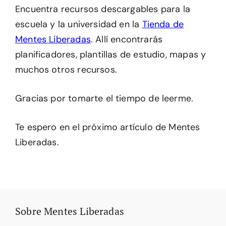
Encuentra recursos descargables para la
escuela y la universidad en la
Tienda de
Mentes Liberadas
. Allí encontrarás
planificadores, plantillas de estudio, mapas y
muchos otros recursos.
Gracias por tomarte el tiempo de leerme.
Te espero en el próximo artículo de Mentes
Liberadas.
Sobre Mentes Liberadas