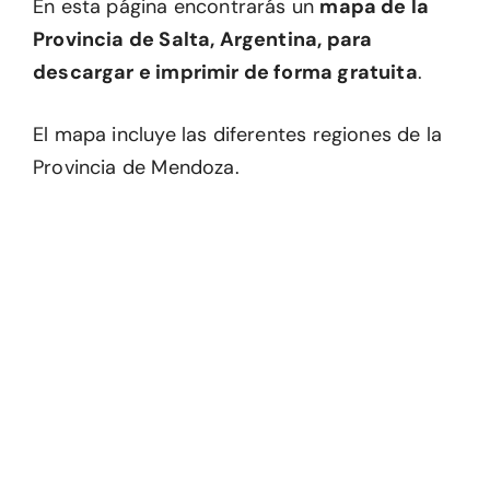
En esta página encontrarás un
mapa de la
Provincia de Salta, Argentina, para
descargar e imprimir de forma gratuita
.
El mapa incluye las diferentes regiones de la
Provincia de Mendoza.