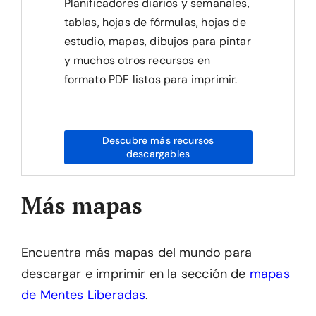
Planificadores diarios y semanales,
tablas, hojas de fórmulas, hojas de
estudio, mapas, dibujos para pintar
y muchos otros recursos en
formato PDF listos para imprimir.
Descubre más recursos
descargables
Más mapas
Encuentra más mapas del mundo para
descargar e imprimir en la sección de
mapas
de Mentes Liberadas
.