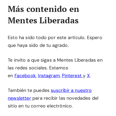
Más contenido en
Mentes Liberadas
Esto ha sido todo por este artículo. Espero
que haya sido de tu agrado.
Te invito a que sigas a Mentes Liberadas en
las redes sociales. Estamos
en
Facebook
,
Instagram
,
Pinterest
y
X
.
También te puedes
suscribir a nuestro
newsletter
para recibir las novedades del
sitio en tu correo electrónico.