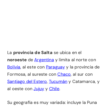
La
provincia de Salta
se ubica en el
noroeste
de
Argentina
y limita al norte con
Bolivia
, al este con
Paraguay
y la provincia de
Formosa, al sureste con
Chaco
, al sur con
Santiago del Estero
,
Tucumán
y Catamarca, y
al oeste con
Jujuy
y
Chile
.
Su geografía es muy variada: incluye la Puna