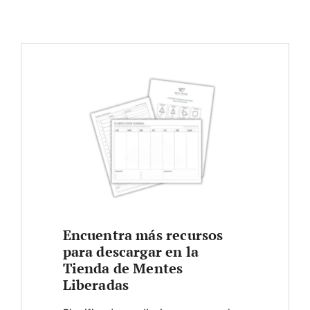
Encuentra más recursos
para descargar en la
Tienda de Mentes
Liberadas