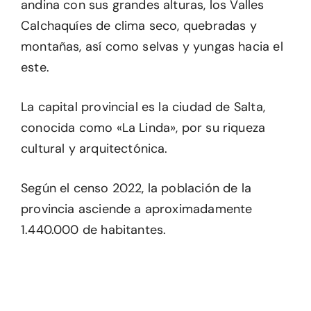
andina con sus grandes alturas, los Valles
Calchaquíes de clima seco, quebradas y
montañas, así como selvas y yungas hacia el
este.
La capital provincial es la ciudad de Salta,
conocida como «La Linda», por su riqueza
cultural y arquitectónica.
Según el censo 2022, la población de la
provincia asciende a aproximadamente
1.440.000 de habitantes.