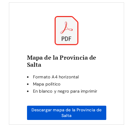
Mapa de la Provincia de
Salta
Formato A4 horizontal
Mapa político
En blanco y negro para imprimir
Descargar mapa de la Provincia de
Salta