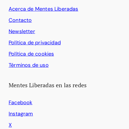
Acerca de Mentes Liberadas
Contacto
Newsletter
Política de privacidad
Política de cookies
Términos de uso
Mentes Liberadas en las redes
Facebook
Instagram
X