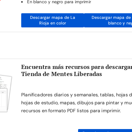
En blanco y negro para imprimir
Descargar mapa de La
Descargar mapa de 
Rioja en color
blanco y ne
Encuentra más recursos para descargar
Tienda de Mentes Liberadas
Planificadores diarios y semanales, tablas, hojas 
hojas de estudio, mapas, dibujos para pintar y mu
recursos en formato PDF listos para imprimir.