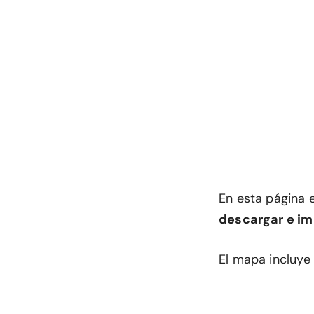
En esta página 
descargar e im
El mapa incluye 