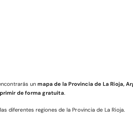
encontrarás un
mapa de la Provincia de La Rioja, Ar
primir de forma gratuita
.
las diferentes regiones de la Provincia de La Rioja.