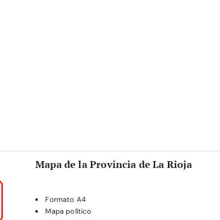
Mapa de la Provincia de La Rioja
Formato A4
Mapa político