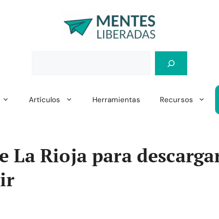
Artículos
Herramientas
Recursos
 La Rioja para descargar
ir