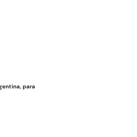
gentina, para