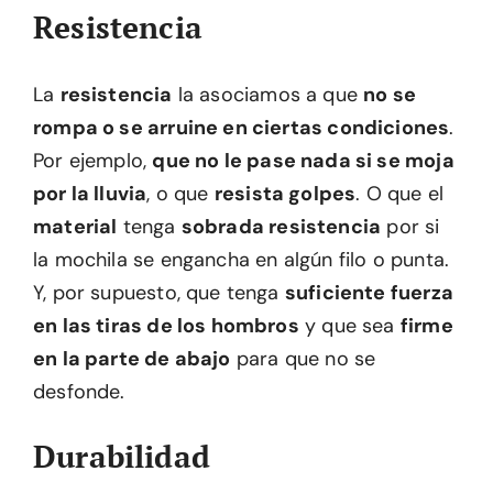
Resistencia
La
resistencia
la asociamos a que
no se
rompa o se arruine en ciertas condiciones
.
Por ejemplo,
que no le pase nada si se moja
por la lluvia
, o que
resista golpes
. O que el
material
tenga
sobrada resistencia
por si
la mochila se engancha en algún filo o punta.
Y, por supuesto, que tenga
suficiente fuerza
en las tiras de los hombros
y que sea
firme
en la parte de abajo
para que no se
desfonde.
Durabilidad