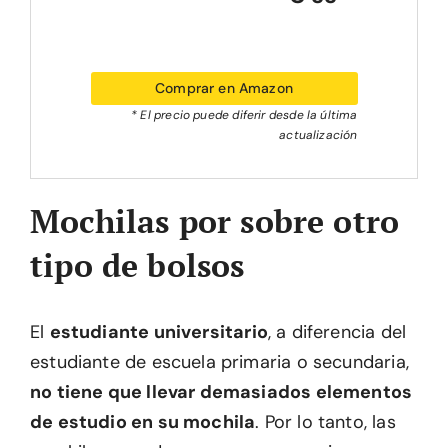
Comprar en Amazon
* El precio puede diferir desde la última
actualización
Mochilas por sobre otro
tipo de bolsos
El
estudiante universitario
, a diferencia del
estudiante de escuela primaria o secundaria,
no tiene que llevar demasiados elementos
de estudio en su mochila
. Por lo tanto, las