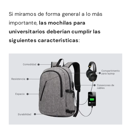
Si miramos de forma general a lo más
importante,
las mochilas para
universitarios deberían cumplir las
siguientes características
: