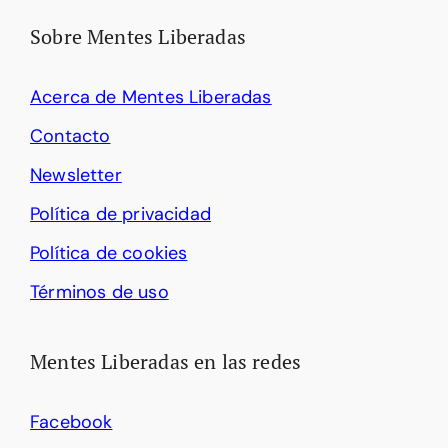
Sobre Mentes Liberadas
Acerca de Mentes Liberadas
Contacto
Newsletter
Política de privacidad
Política de cookies
Términos de uso
Mentes Liberadas en las redes
Facebook