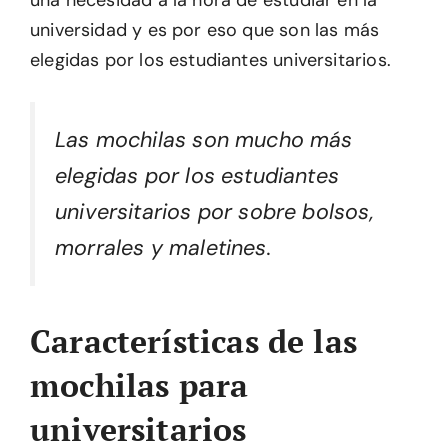
una necesidad a la hora de estudiar en la
universidad y es por eso que son las más
elegidas por los estudiantes universitarios.
Las mochilas son mucho más
elegidas por los estudiantes
universitarios por sobre bolsos,
morrales y maletines.
Características de las
mochilas para
universitarios