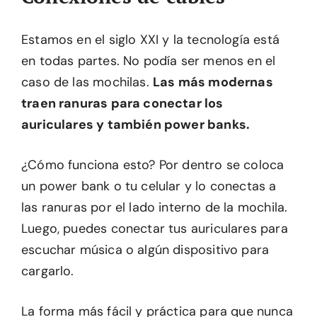
Estamos en el siglo XXI y la tecnología está
en todas partes. No podía ser menos en el
caso de las mochilas.
Las más modernas
traen ranuras para conectar los
auriculares y también power banks.
¿Cómo funciona esto? Por dentro se coloca
un power bank o tu celular y lo conectas a
las ranuras por el lado interno de la mochila.
Luego, puedes conectar tus auriculares para
escuchar música o algún dispositivo para
cargarlo.
La forma más fácil y práctica para que nunca