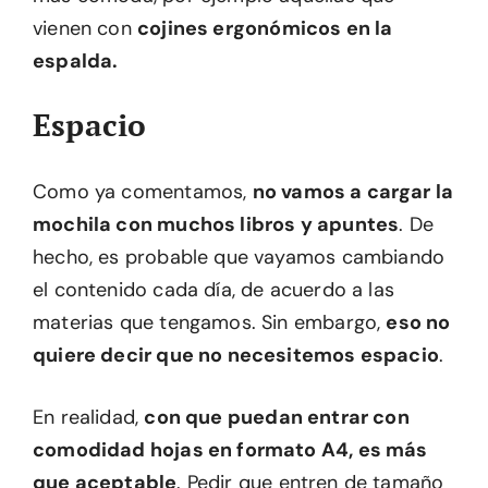
vienen con
cojines ergonómicos en la
espalda.
Espacio
Como ya comentamos,
no vamos a cargar la
mochila con muchos libros y apuntes
. De
hecho, es probable que vayamos cambiando
el contenido cada día, de acuerdo a las
materias que tengamos. Sin embargo,
eso no
quiere decir que no necesitemos espacio
.
En realidad,
con que puedan entrar con
comodidad hojas en formato A4, es más
que aceptable
. Pedir que entren de tamaño