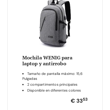
Mochila WENIG para
laptop y antirrobo
Tamaño de pantalla máximo: 15,6
Pulgadas
2 compartimentos principales
Disponible en diferentes colores
53
€ 33