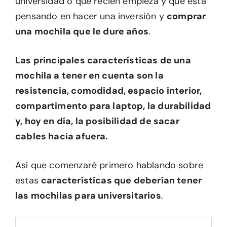
universidad o que recién empieza y que está
pensando en hacer una inversión y
comprar
una mochila que le dure años
.
Las principales características de una
mochila a tener en cuenta son la
resistencia, comodidad, espacio interior,
compartimento para laptop, la durabilidad
y, hoy en día, la posibilidad de sacar
cables hacia afuera.
Así que comenzaré primero hablando sobre
estas
características que deberían tener
las mochilas para universitarios
.