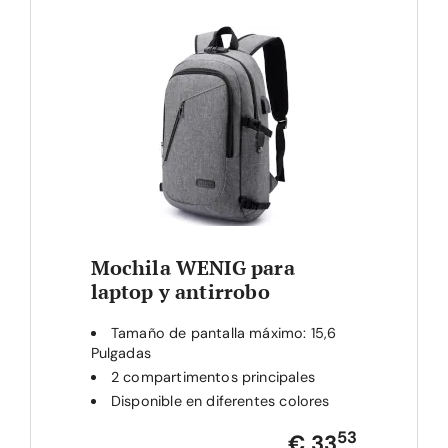
Mochila WENIG para
laptop y antirrobo
Tamaño de pantalla máximo: 15,6
Pulgadas
2 compartimentos principales
Disponible en diferentes colores
53
€ 33