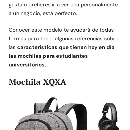
gusta o prefieres ir a ver una personalmente
a un negocio, está perfecto.
Conocer este modelo te ayudará de todas
formas para tener algunas referencias sobre
las
características que tienen hoy en día
las mochilas para estudiantes
universitarios
.
Mochila XQXA