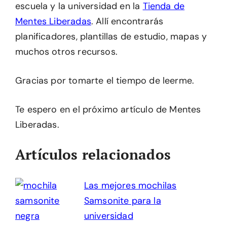
escuela y la universidad en la
Tienda de
Mentes Liberadas
. Allí encontrarás
planificadores, plantillas de estudio, mapas y
muchos otros recursos.
Gracias por tomarte el tiempo de leerme.
Te espero en el próximo artículo de Mentes
Liberadas.
Artículos relacionados
Las mejores mochilas
Samsonite para la
universidad