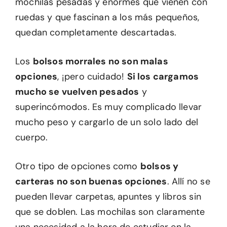
mochilas pesadas y enormes que vienen con
ruedas y que fascinan a los más pequeños,
quedan completamente descartadas.
Los
bolsos morrales no son malas
opciones
, ¡pero cuidado!
Si los cargamos
mucho se vuelven pesados
y
superincómodos. Es muy complicado llevar
mucho peso y cargarlo de un solo lado del
cuerpo.
Otro tipo de opciones como
bolsos y
carteras no son buenas opciones
. Allí no se
pueden llevar carpetas, apuntes y libros sin
que se doblen. Las mochilas son claramente