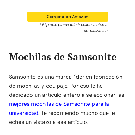
Comprar en Amazon
* El precio puede diferir desde la última
actualización
Mochilas de Samsonite
Samsonite es una marca líder en fabricación
de mochilas y equipaje. Por eso le he
dedicado un artículo entero a seleccionar las
mejores mochilas de Samsonite para la
universidad
. Te recomiendo mucho que le
eches un vistazo a ese artículo.