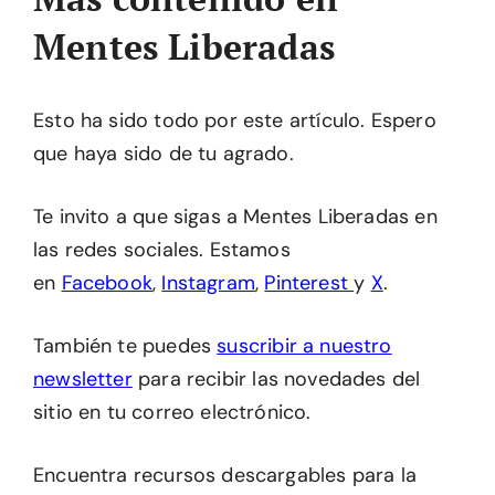
Mentes Liberadas
Esto ha sido todo por este artículo. Espero
que haya sido de tu agrado.
Te invito a que sigas a Mentes Liberadas en
las redes sociales. Estamos
en
Facebook
,
Instagram
,
Pinterest
y
X
.
También te puedes
suscribir a nuestro
newsletter
para recibir las novedades del
sitio en tu correo electrónico.
Encuentra recursos descargables para la