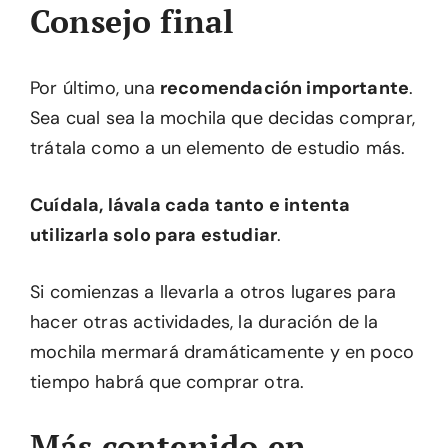
Consejo final
Por último, una
recomendación importante
.
Sea cual sea la mochila que decidas comprar,
trátala como a un elemento de estudio más.
Cuídala, lávala cada tanto e intenta
utilizarla solo para estudiar
.
Si comienzas a llevarla a otros lugares para
hacer otras actividades, la duración de la
mochila mermará dramáticamente y en poco
tiempo habrá que comprar otra.
Más contenido en