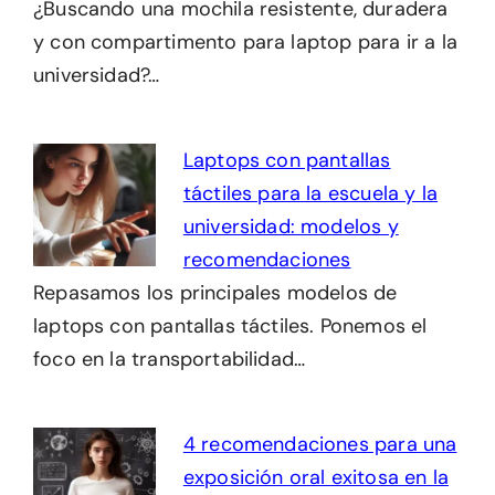
¿Buscando una mochila resistente, duradera
y con compartimento para laptop para ir a la
universidad?…
Laptops con pantallas
táctiles para la escuela y la
universidad: modelos y
recomendaciones
Repasamos los principales modelos de
laptops con pantallas táctiles. Ponemos el
foco en la transportabilidad…
4 recomendaciones para una
exposición oral exitosa en la