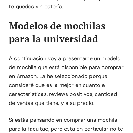
te quedes sin batería.
Modelos de mochilas
para la universidad
A continuación voy a presentarte un modelo
de mochila que está disponible para comprar
en Amazon. La he seleccionado porque
consideré que es la mejor en cuanto a
características, reviews positivos, cantidad
de ventas que tiene, y a su precio.
Si estás pensando en comprar una mochila
para la facultad, pero esta en particular no te