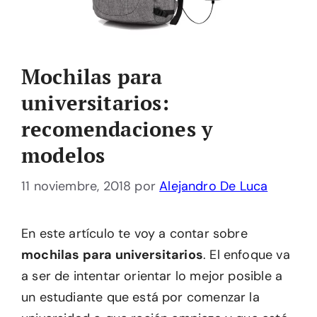
Mochilas para
universitarios:
recomendaciones y
modelos
11 noviembre, 2018
por
Alejandro De Luca
En este artículo te voy a contar sobre
mochilas para universitarios
. El enfoque va
a ser de intentar orientar lo mejor posible a
un estudiante que está por comenzar la