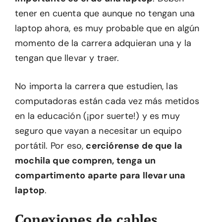
tener en cuenta que aunque no tengan una
laptop ahora, es muy probable que en algún
momento de la carrera adquieran una y la
tengan que llevar y traer.
No importa la carrera que estudien, las
computadoras están cada vez más metidos
en la educación (¡por suerte!) y es muy
seguro que vayan a necesitar un equipo
portátil. Por eso,
cerciórense de que la
mochila que compren, tenga un
compartimento aparte para llevar una
laptop
.
Conexiones de cables