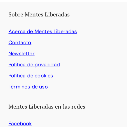
Sobre Mentes Liberadas
Acerca de Mentes Liberadas
Contacto
Newsletter
Política de privacidad
Política de cookies
Términos de uso
Mentes Liberadas en las redes
Facebook