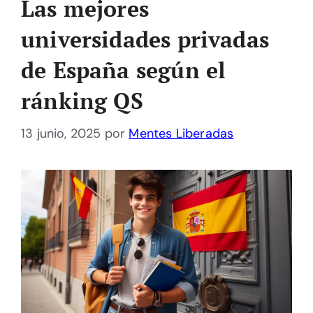
Las mejores
universidades privadas
de España según el
ránking QS
13 junio, 2025
por
Mentes Liberadas