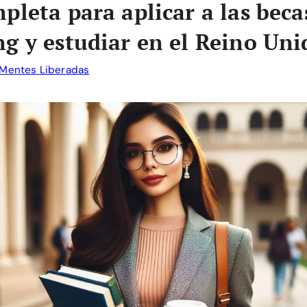
pleta para aplicar a las beca
g y estudiar en el Reino Uni
Mentes Liberadas