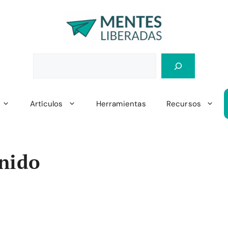
Artículos
Herramientas
Recursos
unido