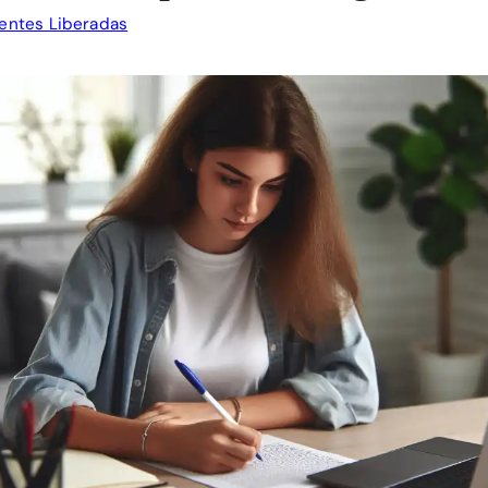
entes Liberadas