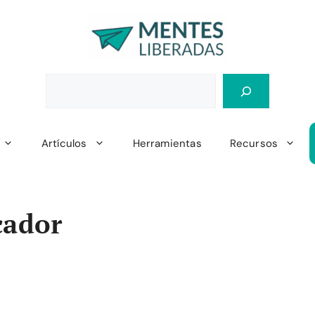
Artículos
Herramientas
Recursos
cador