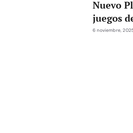
Nuevo Pl
juegos d
6 noviembre, 202