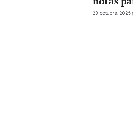
notas pa
29 octubre, 2025