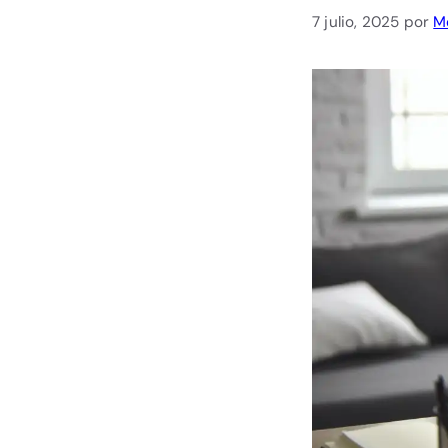
7 julio, 2025
por
M