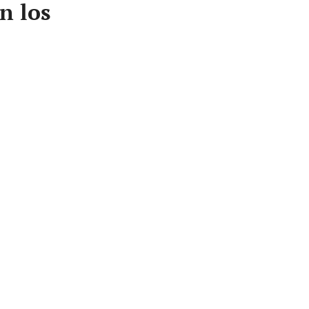
n los