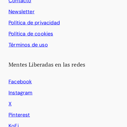
Contacto
Newsletter
Política de privacidad
Política de cookies
Términos de uso
Mentes Liberadas en las redes
Facebook
Instagram
X
Pinterest
KoFi