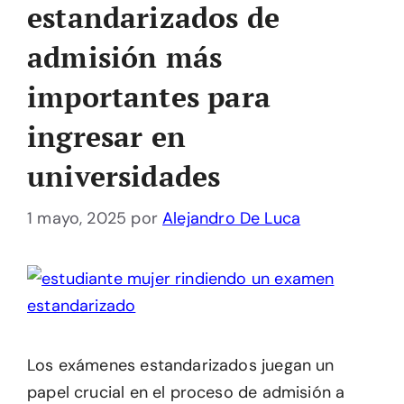
estandarizados de
admisión más
importantes para
ingresar en
universidades
1 mayo, 2025
por
Alejandro De Luca
Los exámenes estandarizados juegan un
papel crucial en el proceso de admisión a