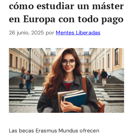
cómo estudiar un máster
en Europa con todo pago
26 junio, 2025
por
Mentes Liberadas
Las becas Erasmus Mundus ofrecen