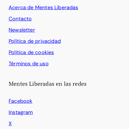
Acerca de Mentes Liberadas
Contacto
Newsletter
Política de privacidad
Política de cookies
Términos de uso
Mentes Liberadas en las redes
Facebook
Instagram
X