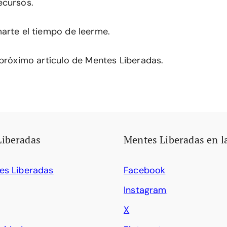
ecursos.
arte el tiempo de leerme.
 próximo artículo de Mentes Liberadas.
Liberadas
Mentes Liberadas en l
es Liberadas
Facebook
Instagram
X