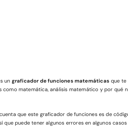
ás un
graficador de funciones matemáticas
que te 
s como matemática, análisis matemático y por qué 
cuenta que este graficador de funciones es de códig
Así que puede tener algunos errores en algunos casos