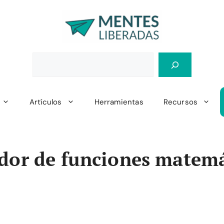
Artículos
Herramientas
Recursos
dor de funciones matemá