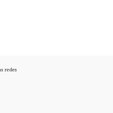
as redes