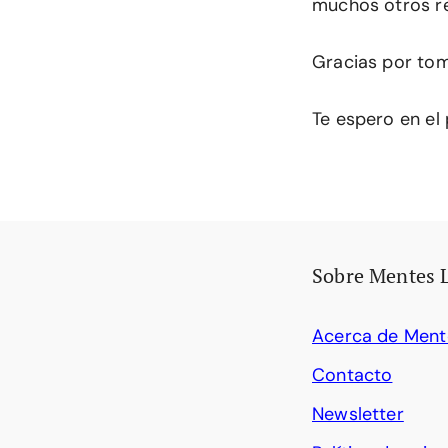
muchos otros r
Gracias por tom
Te espero en el
Sobre Mentes 
Acerca de Ment
Contacto
Newsletter