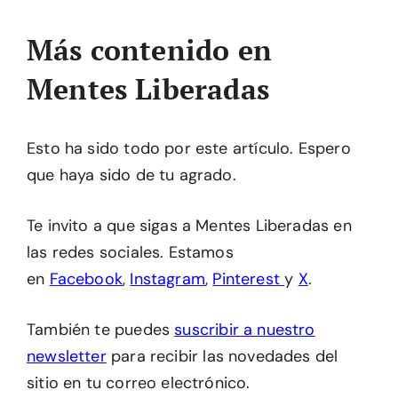
Más contenido en
Mentes Liberadas
Esto ha sido todo por este artículo. Espero
que haya sido de tu agrado.
Te invito a que sigas a Mentes Liberadas en
las redes sociales. Estamos
en
Facebook
,
Instagram
,
Pinterest
y
X
.
También te puedes
suscribir a nuestro
newsletter
para recibir las novedades del
sitio en tu correo electrónico.