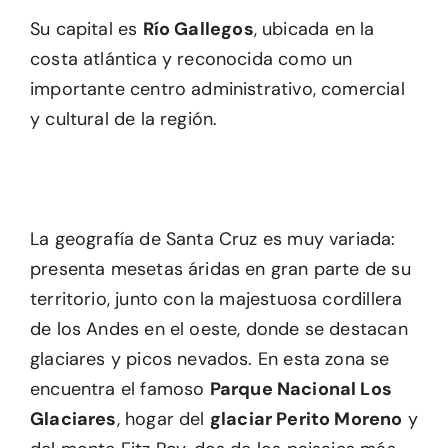
Su capital es
Río Gallegos
, ubicada en la
costa atlántica y reconocida como un
importante centro administrativo, comercial
y cultural de la región.
La geografía de Santa Cruz es muy variada:
presenta mesetas áridas en gran parte de su
territorio, junto con la majestuosa cordillera
de los Andes en el oeste, donde se destacan
glaciares y picos nevados. En esta zona se
encuentra el famoso
Parque Nacional Los
Glaciares
, hogar del
glaciar Perito Moreno
y