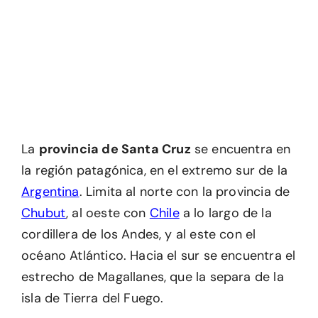
La
provincia de Santa Cruz
se encuentra en
la región patagónica, en el extremo sur de la
Argentina
. Limita al norte con la provincia de
Chubut
, al oeste con
Chile
a lo largo de la
cordillera de los Andes, y al este con el
océano Atlántico. Hacia el sur se encuentra el
estrecho de Magallanes, que la separa de la
isla de Tierra del Fuego.