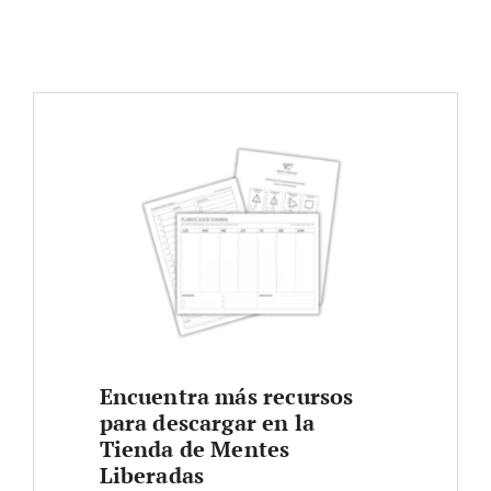
Encuentra más recursos
para descargar en la
Tienda de Mentes
Liberadas