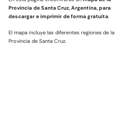
Provincia de Santa Cruz, Argentina, para
descargar e imprimir de forma gratuita
.
El mapa incluye las diferentes regiones de la
Provincia de Santa Cruz.