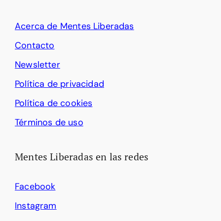
Acerca de Mentes Liberadas
Contacto
Newsletter
Política de privacidad
Política de cookies
Términos de uso
Mentes Liberadas en las redes
Facebook
Instagram