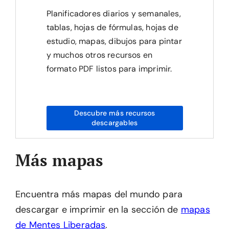
Planificadores diarios y semanales,
tablas, hojas de fórmulas, hojas de
estudio, mapas, dibujos para pintar
y muchos otros recursos en
formato PDF listos para imprimir.
Descubre más recursos
descargables
Más mapas
Encuentra más mapas del mundo para
descargar e imprimir en la sección de
mapas
de Mentes Liberadas
.