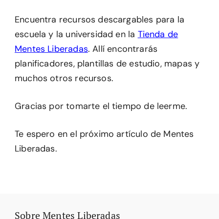
Encuentra recursos descargables para la
escuela y la universidad en la
Tienda de
Mentes Liberadas
. Allí encontrarás
planificadores, plantillas de estudio, mapas y
muchos otros recursos.
Gracias por tomarte el tiempo de leerme.
Te espero en el próximo artículo de Mentes
Liberadas.
Sobre Mentes Liberadas