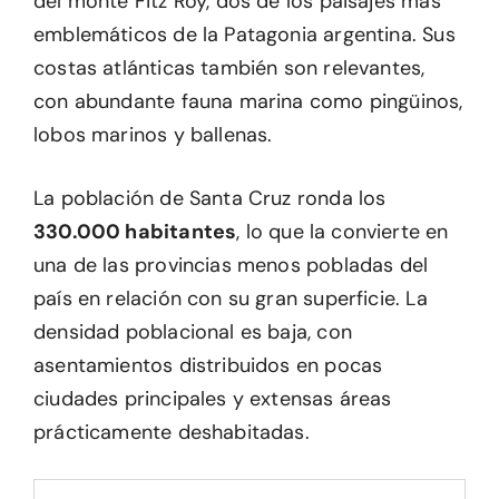
del monte Fitz Roy, dos de los paisajes más
emblemáticos de la Patagonia argentina. Sus
costas atlánticas también son relevantes,
con abundante fauna marina como pingüinos,
lobos marinos y ballenas.
La población de Santa Cruz ronda los
330.000 habitantes
, lo que la convierte en
una de las provincias menos pobladas del
país en relación con su gran superficie. La
densidad poblacional es baja, con
asentamientos distribuidos en pocas
ciudades principales y extensas áreas
prácticamente deshabitadas.