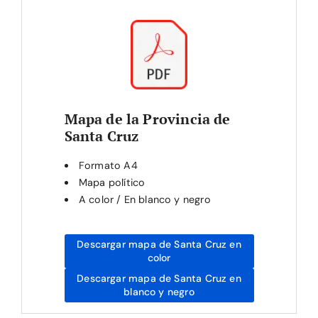
Mapa de la Provincia de
Santa Cruz
Formato A4
Mapa político
A color / En blanco y negro
Descargar mapa de Santa Cruz en
color
Descargar mapa de Santa Cruz en
blanco y negro