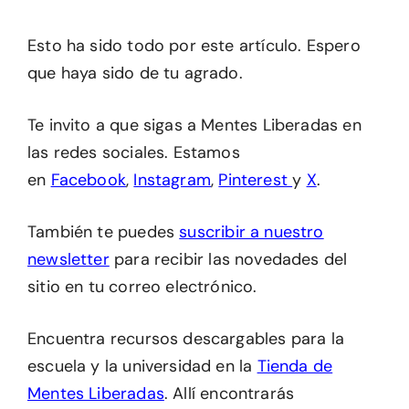
Esto ha sido todo por este artículo. Espero
que haya sido de tu agrado.
Te invito a que sigas a Mentes Liberadas en
las redes sociales. Estamos
en
Facebook
,
Instagram
,
Pinterest
y
X
.
También te puedes
suscribir a nuestro
newsletter
para recibir las novedades del
sitio en tu correo electrónico.
Encuentra recursos descargables para la
escuela y la universidad en la
Tienda de
Mentes Liberadas
. Allí encontrarás