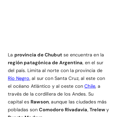
La
provincia de Chubut
se encuentra en la
región patagónica de Argentina
, en el sur
del país. Limita al norte con la provincia de
Río Negro
, al sur con Santa Cruz, al este con
el océano Atlántico y al oeste con
Chile
, a
través de la cordillera de los Andes. Su
capital es
Rawson
, aunque las ciudades más
pobladas son
Comodoro Rivadavia
,
Trelew
y