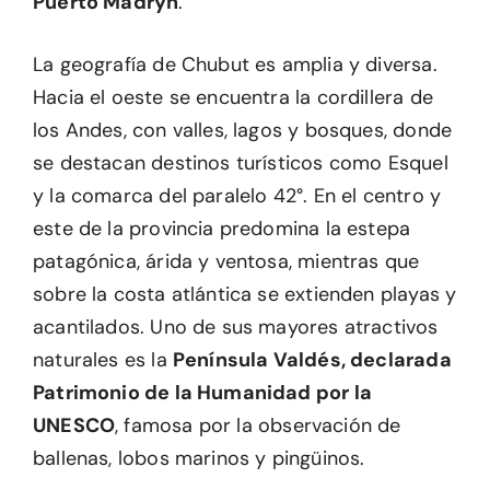
Puerto Madryn
.
La geografía de Chubut es amplia y diversa.
Hacia el oeste se encuentra la cordillera de
los Andes, con valles, lagos y bosques, donde
se destacan destinos turísticos como Esquel
y la comarca del paralelo 42°. En el centro y
este de la provincia predomina la estepa
patagónica, árida y ventosa, mientras que
sobre la costa atlántica se extienden playas y
acantilados. Uno de sus mayores atractivos
naturales es la
Península Valdés, declarada
Patrimonio de la Humanidad por la
UNESCO
, famosa por la observación de
ballenas, lobos marinos y pingüinos.