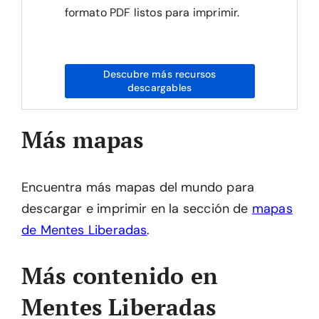
formato PDF listos para imprimir.
Descubre más recursos
descargables
Más mapas
Encuentra más mapas del mundo para
descargar e imprimir en la sección de
mapas
de Mentes Liberadas
.
Más contenido en
Mentes Liberadas