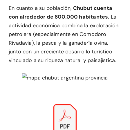
En cuanto a su población,
Chubut cuenta
con alrededor de 600.000 habitantes
. La
actividad económica combina la explotación
petrolera (especialmente en Comodoro
Rivadavia), la pesca y la ganadería ovina,
junto con un creciente desarrollo turístico
vinculado a su riqueza natural y paisajística.