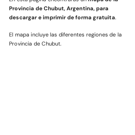
Provincia de Chubut, Argentina, para
descargar e imprimir de forma gratuita
.
El mapa incluye las diferentes regiones de la
Provincia de Chubut.