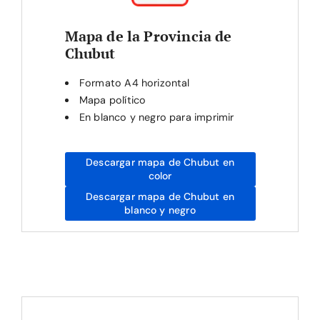
Mapa de la Provincia de
Chubut
Formato A4 horizontal
Mapa político
En blanco y negro para imprimir
Descargar mapa de Chubut en
color
Descargar mapa de Chubut en
blanco y negro