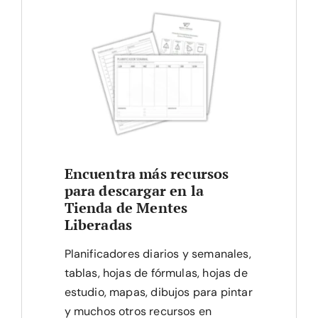
Encuentra más recursos
para descargar en la
Tienda de Mentes
Liberadas
Planificadores diarios y semanales,
tablas, hojas de fórmulas, hojas de
estudio, mapas, dibujos para pintar
y muchos otros recursos en