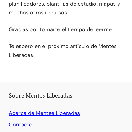
planificadores, plantillas de estudio, mapas y
muchos otros recursos.
Gracias por tomarte el tiempo de leerme.
Te espero en el próximo artículo de Mentes
Liberadas.
Sobre Mentes Liberadas
Acerca de Mentes Liberadas
Contacto