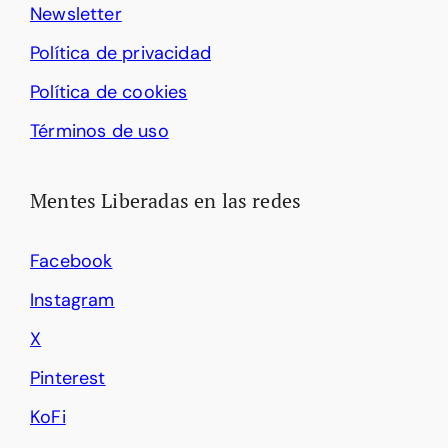
Newsletter
Política de privacidad
Política de cookies
Términos de uso
Mentes Liberadas en las redes
Facebook
Instagram
X
Pinterest
KoFi