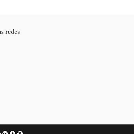
as redes