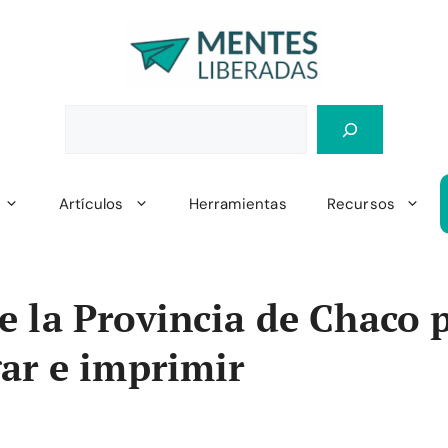
Artículos
Herramientas
Recursos
 la Provincia de Chaco 
ar e imprimir