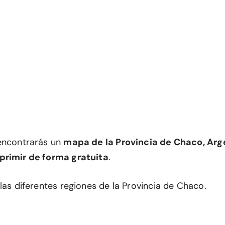
encontrarás un
mapa de la Provincia de Chaco, Arg
primir de forma gratuita
.
las diferentes regiones de la Provincia de Chaco.