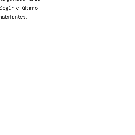
Según el último
habitantes.