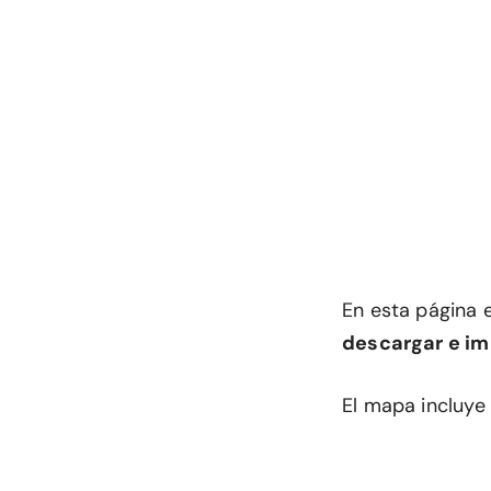
En esta página 
descargar e im
El mapa incluye 