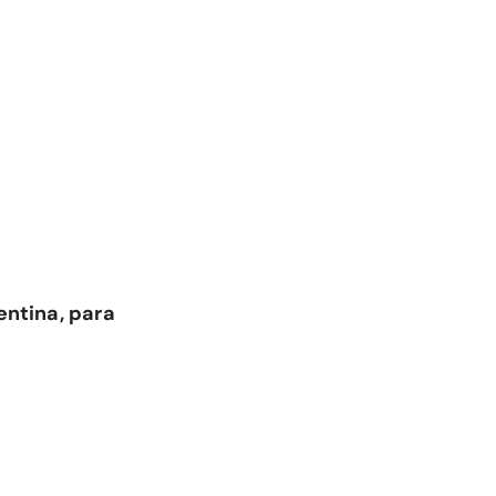
entina, para