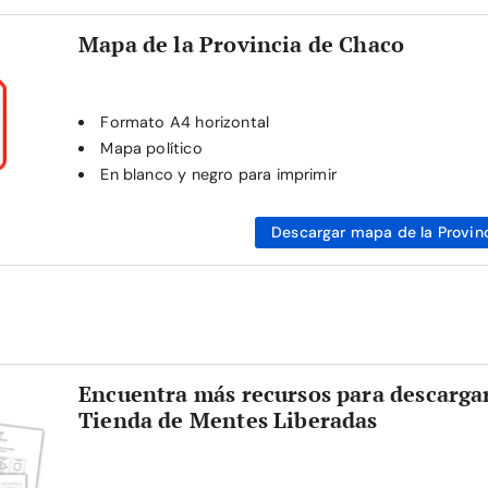
Mapa de la Provincia de Chaco
Formato A4 horizontal
Mapa político
En blanco y negro para imprimir
Descargar mapa de la Provin
Encuentra más recursos para descargar
Tienda de Mentes Liberadas