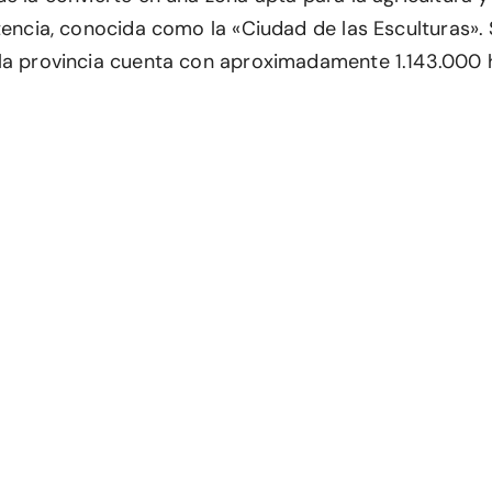
tencia, conocida como la «Ciudad de las Esculturas». 
la provincia cuenta con aproximadamente 1.143.000 