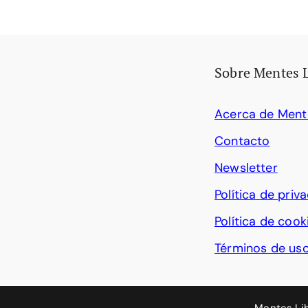
Sobre Mentes 
Acerca de Ment
Contacto
Newsletter
Política de priv
Política de cook
Términos de us