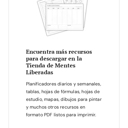
Encuentra más recursos
para descargar en la
Tienda de Mentes
Liberadas
Planificadores diarios y semanales,
tablas, hojas de fórmulas, hojas de
estudio, mapas, dibujos para pintar
y muchos otros recursos en
formato PDF listos para imprimir.