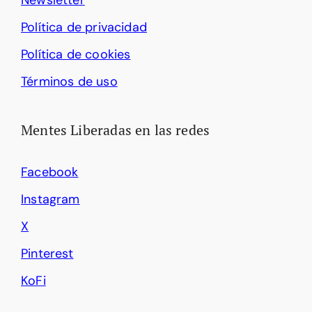
Newsletter
Política de privacidad
Política de cookies
Términos de uso
Mentes Liberadas en las redes
Facebook
Instagram
X
Pinterest
KoFi