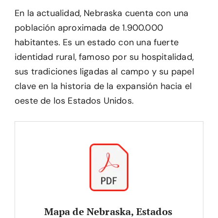
En la actualidad, Nebraska cuenta con una
población aproximada de 1.900.000
habitantes. Es un estado con una fuerte
identidad rural, famoso por su hospitalidad,
sus tradiciones ligadas al campo y su papel
clave en la historia de la expansión hacia el
oeste de los Estados Unidos.
Mapa de Nebraska, Estados