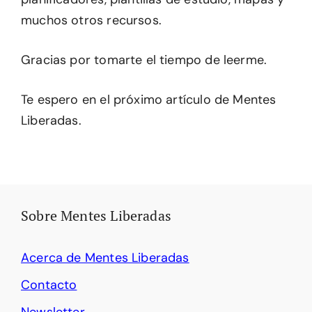
muchos otros recursos.
Gracias por tomarte el tiempo de leerme.
Te espero en el próximo artículo de Mentes
Liberadas.
Sobre Mentes Liberadas
Acerca de Mentes Liberadas
Contacto