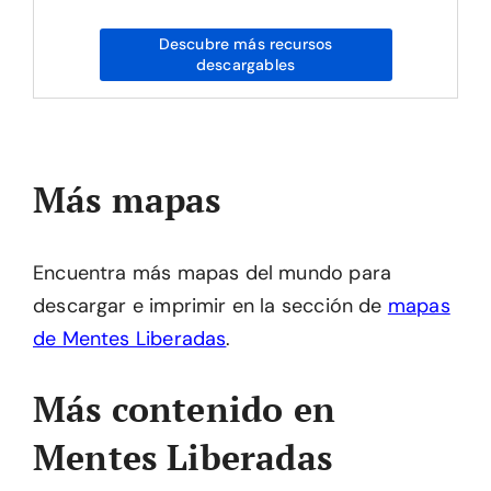
Descubre más recursos
descargables
Más mapas
Encuentra más mapas del mundo para
descargar e imprimir en la sección de
mapas
de Mentes Liberadas
.
Más contenido en
Mentes Liberadas