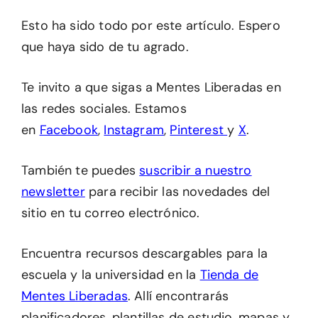
Esto ha sido todo por este artículo. Espero
que haya sido de tu agrado.
Te invito a que sigas a Mentes Liberadas en
las redes sociales. Estamos
en
Facebook
,
Instagram
,
Pinterest
y
X
.
También te puedes
suscribir a nuestro
newsletter
para recibir las novedades del
sitio en tu correo electrónico.
Encuentra recursos descargables para la
escuela y la universidad en la
Tienda de
Mentes Liberadas
. Allí encontrarás
planificadores, plantillas de estudio, mapas y