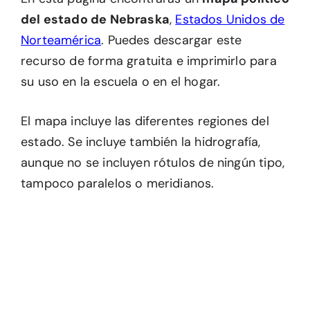
del estado de Nebraska
,
Estados Unidos de
Norteamérica
. Puedes descargar este
recurso de forma gratuita e imprimirlo para
su uso en la escuela o en el hogar.
El mapa incluye las diferentes regiones del
estado. Se incluye también la hidrografía,
aunque no se incluyen rótulos de ningún tipo,
tampoco paralelos o meridianos.