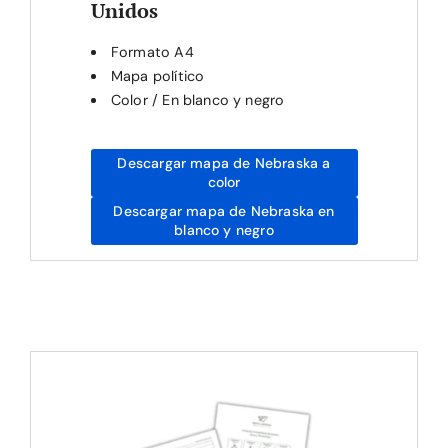
Unidos
Formato A4
Mapa político
Color / En blanco y negro
Descargar mapa de Nebraska a
color
Descargar mapa de Nebraska en
blanco y negro