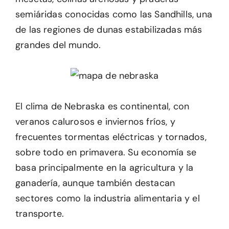
semiáridas conocidas como las Sandhills, una
de las regiones de dunas estabilizadas más
grandes del mundo.
El clima de Nebraska es continental, con
veranos calurosos e inviernos fríos, y
frecuentes tormentas eléctricas y tornados,
sobre todo en primavera. Su economía se
basa principalmente en la agricultura y la
ganadería, aunque también destacan
sectores como la industria alimentaria y el
transporte.