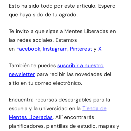
Esto ha sido todo por este artículo. Espero
que haya sido de tu agrado.
Te invito a que sigas a Mentes Liberadas en
las redes sociales. Estamos
en
Facebook
,
Instagram
,
Pinterest
y
X
.
También te puedes
suscribir a nuestro
newsletter
para recibir las novedades del
sitio en tu correo electrónico.
Encuentra recursos descargables para la
escuela y la universidad en la
Tienda de
Mentes Liberadas
. Allí encontrarás
planificadores, plantillas de estudio, mapas y