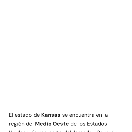
El estado de
Kansas
se encuentra en la
región del
Medio Oeste
de los Estados