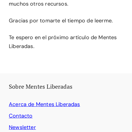
muchos otros recursos.
Gracias por tomarte el tiempo de leerme.
Te espero en el próximo artículo de Mentes
Liberadas.
Sobre Mentes Liberadas
Acerca de Mentes Liberadas
Contacto
Newsletter