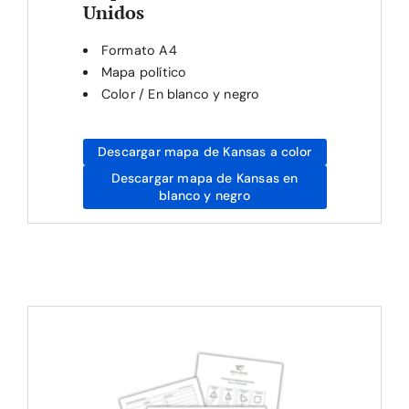
Unidos
Formato A4
Mapa político
Color / En blanco y negro
Descargar mapa de Kansas a color
Descargar mapa de Kansas en
blanco y negro