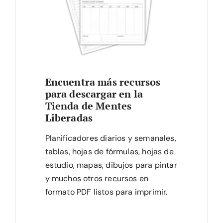
Encuentra más recursos
para descargar en la
Tienda de Mentes
Liberadas
Planificadores diarios y semanales,
tablas, hojas de fórmulas, hojas de
estudio, mapas, dibujos para pintar
y muchos otros recursos en
formato PDF listos para imprimir.