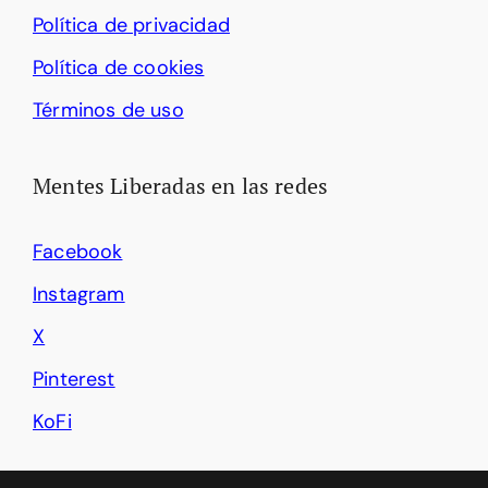
Política de privacidad
Política de cookies
Términos de uso
Mentes Liberadas en las redes
Facebook
Instagram
X
Pinterest
KoFi