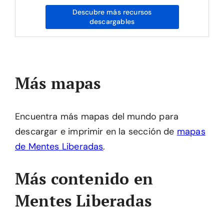
Descubre más recursos
descargables
Más mapas
Encuentra más mapas del mundo para
descargar e imprimir en la sección de
mapas
de Mentes Liberadas
.
Más contenido en
Mentes Liberadas