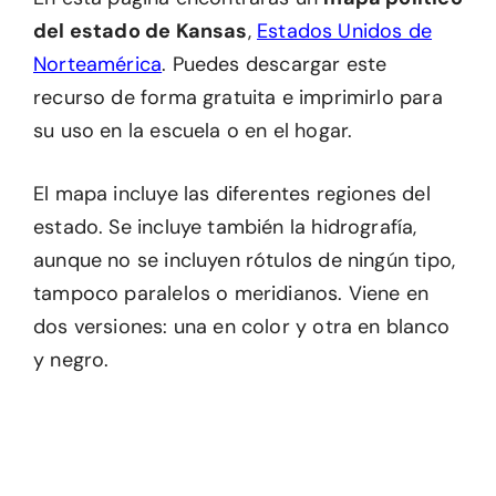
del estado de Kansas
,
Estados Unidos de
Norteamérica
. Puedes descargar este
recurso de forma gratuita e imprimirlo para
su uso en la escuela o en el hogar.
El mapa incluye las diferentes regiones del
estado. Se incluye también la hidrografía,
aunque no se incluyen rótulos de ningún tipo,
tampoco paralelos o meridianos. Viene en
dos versiones: una en color y otra en blanco
y negro.