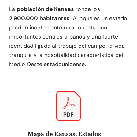
La
población de Kansas
ronda los
2.900.000 habitantes
. Aunque es un estado
predominantemente rural, cuenta con
importantes centros urbanos y una fuerte
identidad ligada al trabajo del campo, la vida
tranquila y la hospitalidad característica del
Medio Oeste estadounidense.
Mapa de Kansas, Estados