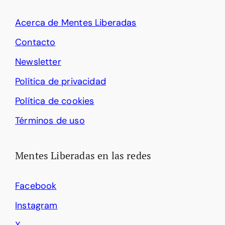
Acerca de Mentes Liberadas
Contacto
Newsletter
Política de privacidad
Política de cookies
Términos de uso
Mentes Liberadas en las redes
Facebook
Instagram