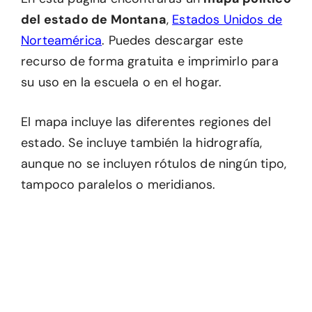
del estado de Montana
,
Estados Unidos de
Norteamérica
. Puedes descargar este
recurso de forma gratuita e imprimirlo para
su uso en la escuela o en el hogar.
El mapa incluye las diferentes regiones del
estado. Se incluye también la hidrografía,
aunque no se incluyen rótulos de ningún tipo,
tampoco paralelos o meridianos.