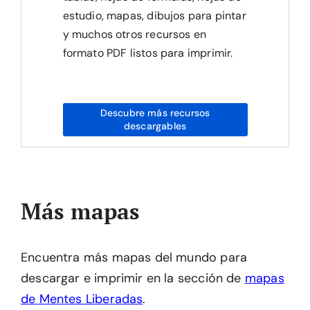
estudio, mapas, dibujos para pintar
y muchos otros recursos en
formato PDF listos para imprimir.
Descubre más recursos
descargables
Más mapas
Encuentra más mapas del mundo para
descargar e imprimir en la sección de
mapas
de Mentes Liberadas
.