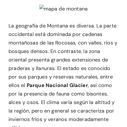
La geografía de Montana es diversa. La parte
occidental está dominada por cadenas
montañosas de las Rocosas, con valles, ríos y
bosques densos. En contraste, la zona
oriental presenta grandes extensiones de
praderas y llanuras. El estado es conocido
por sus parques y reservas naturales, entre
ellos el
Parque Nacional Glacier
, así como
por la presencia de fauna como bisontes,
alces y osos. El clima varía según la altitud y
la región, pero en general se caracteriza por
inviernos fríos y veranos moderadamente