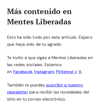
Más contenido en
Mentes Liberadas
Esto ha sido todo por este artículo. Espero
que haya sido de tu agrado.
Te invito a que sigas a Mentes Liberadas en
las redes sociales. Estamos
en
Facebook
,
Instagram
,
Pinterest
y
X
.
También te puedes
suscribir a nuestro
newsletter
para recibir las novedades del
sitio en tu correo electrónico.