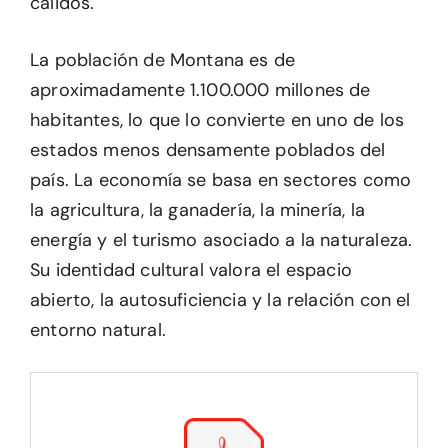
cálidos.
La población de Montana es de
aproximadamente 1.100.000 millones de
habitantes, lo que lo convierte en uno de los
estados menos densamente poblados del
país. La economía se basa en sectores como
la agricultura, la ganadería, la minería, la
energía y el turismo asociado a la naturaleza.
Su identidad cultural valora el espacio
abierto, la autosuficiencia y la relación con el
entorno natural.