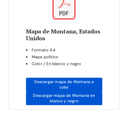
Mapa de Montana, Estados
Unidos
Formato A4
Mapa político
Color / En blanco y negro
Descargar mapa de Montana a
color
Descargar mapa de Montana en
blanco y negro