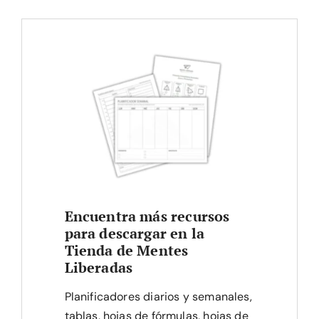
Encuentra más recursos
para descargar en la
Tienda de Mentes
Liberadas
Planificadores diarios y semanales,
tablas, hojas de fórmulas, hojas de