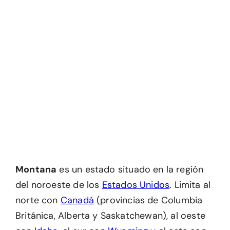
Montana
es un estado situado en la región
del noroeste de los
Estados Unidos
. Limita al
norte con
Canadá
(provincias de Columbia
Británica, Alberta y Saskatchewan), al oeste