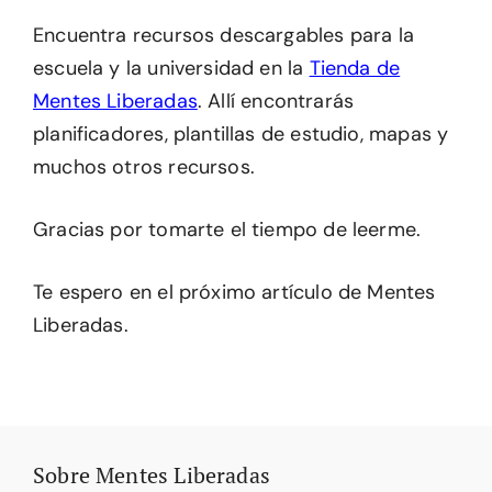
Encuentra recursos descargables para la
escuela y la universidad en la
Tienda de
Mentes Liberadas
. Allí encontrarás
planificadores, plantillas de estudio, mapas y
muchos otros recursos.
Gracias por tomarte el tiempo de leerme.
Te espero en el próximo artículo de Mentes
Liberadas.
Sobre Mentes Liberadas