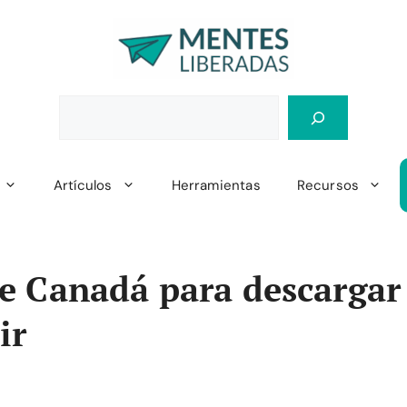
Artículos
Herramientas
Recursos
e Canadá para descargar
ir