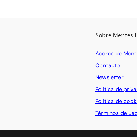
Sobre Mentes 
Acerca de Ment
Contacto
Newsletter
Política de priv
Política de cook
Términos de us