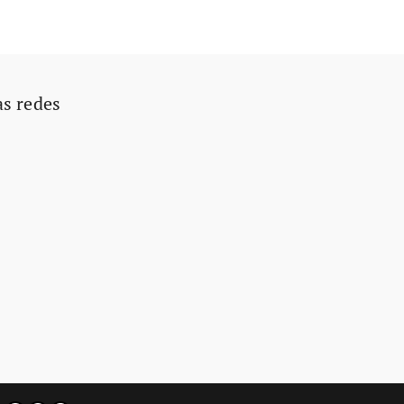
as redes