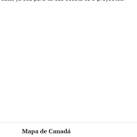
Mapa de Canadá