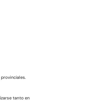
 provinciales.
izarse tanto en