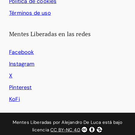
Política de cookies
Términos de uso
Mentes Liberadas en las redes
Facebook
Instagram
X
Pinterest
KoFi
Mentes Liberadas
por
Alejandro De Luca
está bajo
licencia
CC BY-NC 4.0