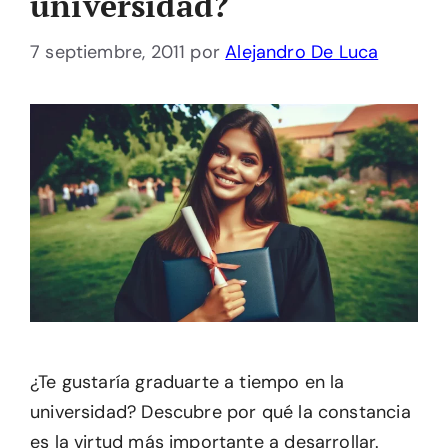
universidad?
7 septiembre, 2011
por
Alejandro De Luca
¿Te gustaría graduarte a tiempo en la
universidad? Descubre por qué la constancia
es la virtud más importante a desarrollar.