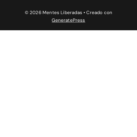
© 2026 Mentes Liberadas
• Creado con
GeneratePress