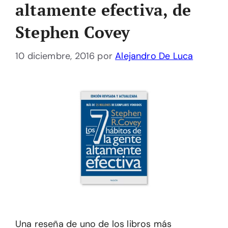
altamente efectiva, de
Stephen Covey
10 diciembre, 2016
por
Alejandro De Luca
Una reseña de uno de los libros más