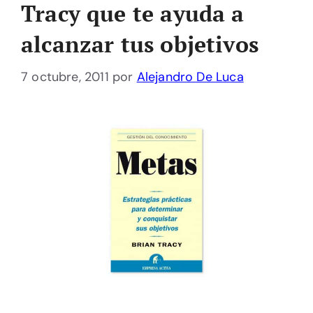
Tracy que te ayuda a
alcanzar tus objetivos
7 octubre, 2011
por
Alejandro De Luca